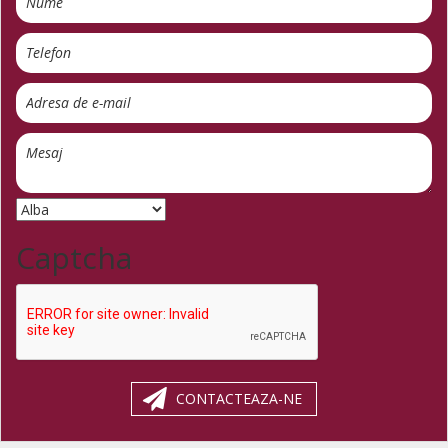
Captcha
CONTACTEAZA-NE