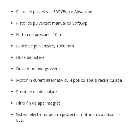
Pistol de pulverizat, EASYForce Advanced
Pistol de pulverizat manual cu SoftGrip
Furtun de presiune, 10 m
Lance de pulverizare, 1050 mm
Duza de putere
Duza murdarie grosiera
Motor in curent alternativ cu 4 poli cu apa si racire cu apa
Presiune de decuplare
Filtru fin de apa integrat
Sistem electronic pentru protectia motorului cu afisaj cu
LED