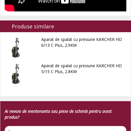
Produse similare
Aparat de spalat cu presiune KARCHER HD
6/13 C Plus, 2.9KW
Aparat de spalat cu presiune KARCHER HD
5/15 C Plus, 2.8KW
Ai nevoie de mentenanta sau piese de schimb pentru acest
produs?