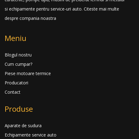
si echipamente pentru service-uri auto.
Citeste mai multe
despre compania noastra
Meniu
Blogul nostru
Cum cumpar?
Piese motoare termice
Producatori
Contact
Produse
Aparate de sudura
Echipamente service auto