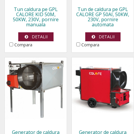
Tun caldura pe GPL
Tun de caldura pe GPL
CALORE KID 50M,
CALORE GP 50AI, 50KW,
50KW, 230V, pornire
230V, pornire
manuala
automata
DETALII
DETALII
Compara
Compara
Generator de caldura
Generator de caldura