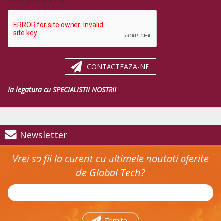
CONTACTEAZA-NE
Ia legatura cu SPECIALISTII NOSTRII
Newsletter
Vrei sa fii la curent cu ultimele noutati oferite
de Global Tech?
Trimite