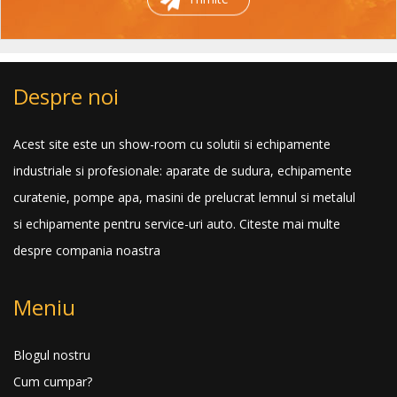
Despre noi
Acest site este un show-room cu solutii si echipamente
industriale si profesionale: aparate de sudura, echipamente
curatenie, pompe apa, masini de prelucrat lemnul si metalul
si echipamente pentru service-uri auto.
Citeste mai multe
despre compania noastra
Meniu
Blogul nostru
Cum cumpar?