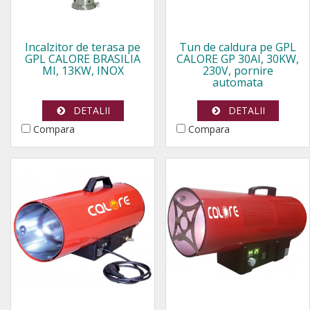
Incalzitor de terasa pe
Tun de caldura pe GPL
GPL CALORE BRASILIA
CALORE GP 30AI, 30KW,
MI, 13KW, INOX
230V, pornire
automata
DETALII
DETALII
Compara
Compara