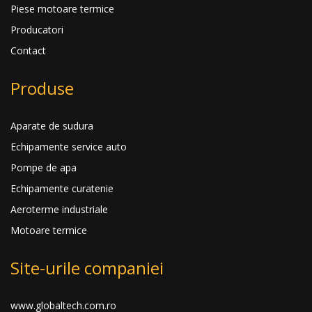
Piese motoare termice
Producatori
Contact
Produse
Aparate de sudura
Echipamente service auto
Pompe de apa
Echipamente curatenie
Aeroterme industriale
Motoare termice
Site-urile companiei
www.globaltech.com.ro