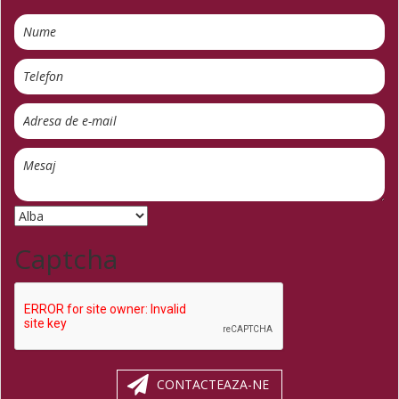
Captcha
CONTACTEAZA-NE