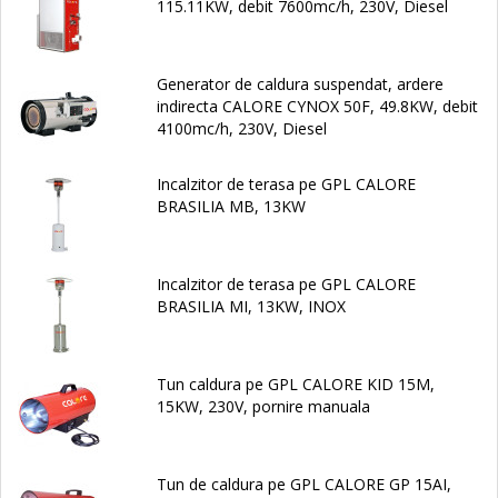
115.11KW, debit 7600mc/h, 230V, Diesel
Generator de caldura suspendat, ardere
indirecta CALORE CYNOX 50F, 49.8KW, debit
4100mc/h, 230V, Diesel
Incalzitor de terasa pe GPL CALORE
BRASILIA MB, 13KW
Incalzitor de terasa pe GPL CALORE
BRASILIA MI, 13KW, INOX
Tun caldura pe GPL CALORE KID 15M,
15KW, 230V, pornire manuala
Tun de caldura pe GPL CALORE GP 15AI,