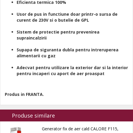
Eficienta termica 100%
Usor de pus in functiune doar printr-o sursa de
curent de 230V si o butelie de GPL
Sistem de protectie pentru prevenirea
supraincalzirii
Supapa de siguranta dubla pentru intreruperea
alimentarii cu gaz
Adecvat pentru utilizare la exterior dar si la interior
pentru incaperi cu aport de aer proaspat
Produs in FRANTA.
Produse similare
Generator fix de aer cald CALORE F115,