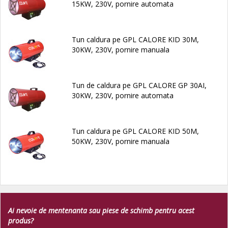
15KW, 230V, pornire automata
Tun caldura pe GPL CALORE KID 30M,
30KW, 230V, pornire manuala
Tun de caldura pe GPL CALORE GP 30AI,
30KW, 230V, pornire automata
Tun caldura pe GPL CALORE KID 50M,
50KW, 230V, pornire manuala
Ai nevoie de mentenanta sau piese de schimb pentru acest
produs?