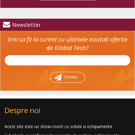
Newsletter
Vrei sa fii la curent cu ultimele noutati oferite
de Global Tech?
Trimite
Despre noi
Acest site este un show-room cu solutii si echipamente