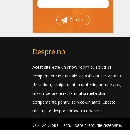
Trimite
Despre noi
Acest site este un show-room cu solutii si
echipamente industriale si profesionale: aparate
de sudura, echipamente curatenie, pompe apa,
masini de prelucrat lemnul si metalul si
echipamente pentru service-uri auto.
Citeste
mai multe despre compania noastra
© 2024 Global Tech. Toate drepturile rezervate.