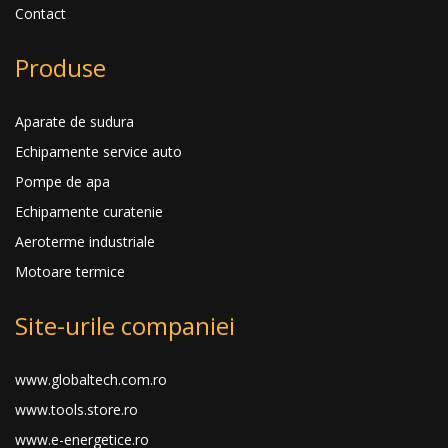
Contact
Produse
Aparate de sudura
Echipamente service auto
Pompe de apa
Echipamente curatenie
Aeroterme industriale
Motoare termice
Site-urile companiei
www.globaltech.com.ro
www.tools.store.ro
www.e-energetice.ro