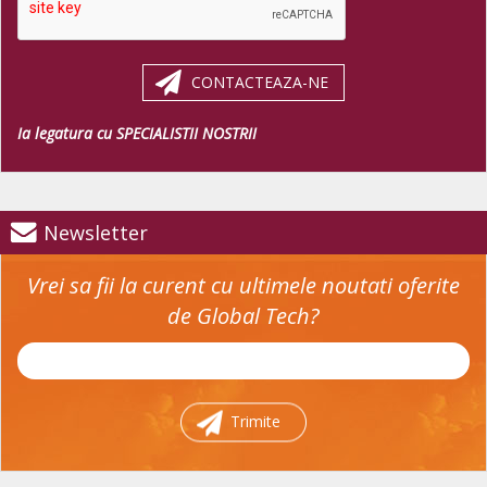
CONTACTEAZA-NE
Ia legatura cu SPECIALISTII NOSTRII
Newsletter
Vrei sa fii la curent cu ultimele noutati oferite
de Global Tech?
Trimite