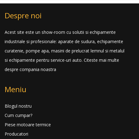
Despre noi
Acest site este un show-room cu solutii si echipamente
industriale si profesionale: aparate de sudura, echipamente
curatenie, pompe apa, masini de prelucrat lemnul si metalul
si echipamente pentru service-uri auto.
Citeste mai multe
despre compania noastra
Meniu
Blogul nostru
Cum cumpar?
Piese motoare termice
Producatori