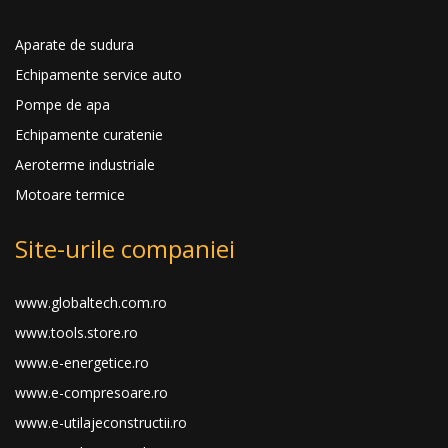
Aparate de sudura
Echipamente service auto
Pompe de apa
Echipamente curatenie
Aeroterme industriale
Motoare termice
Site-urile companiei
www.globaltech.com.ro
www.tools.store.ro
www.e-energetice.ro
www.e-compresoare.ro
www.e-utilajeconstructii.ro