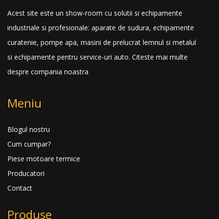
Acest site este un show-room cu solutii si echipamente
industriale si profesionale: aparate de sudura, echipamente
curatenie, pompe apa, masini de prelucrat lemnul si metalul
si echipamente pentru service-uri auto.
Citeste mai multe
despre compania noastra
Meniu
Blogul nostru
Cum cumpar?
Piese motoare termice
Producatori
Contact
Produse