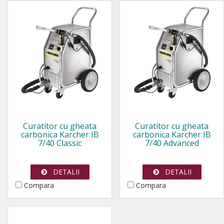
Curatitor cu gheata
Curatitor cu gheata
carbonica Karcher IB
carbonica Karcher IB
7/40 Classic
7/40 Advanced
DETALII
DETALII
Compara
Compara