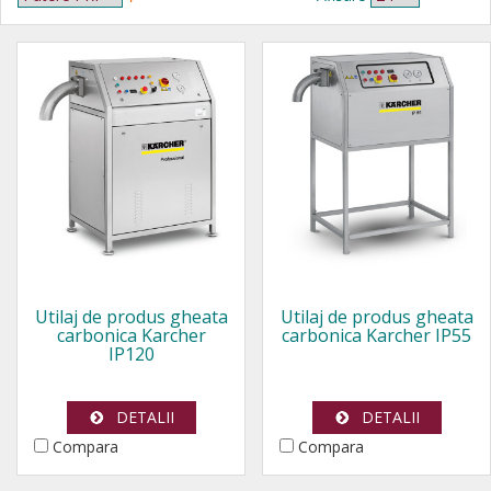
Utilaj de produs gheata
Utilaj de produs gheata
carbonica Karcher
carbonica Karcher IP55
IP120
DETALII
DETALII
Compara
Compara