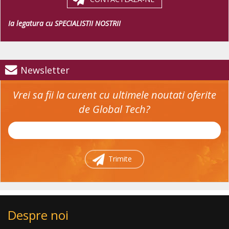
Ia legatura cu SPECIALISTII NOSTRII
Newsletter
Vrei sa fii la curent cu ultimele noutati oferite
de Global Tech?
Trimite
Despre noi