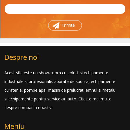
Trimite
Despre noi
Acest site este un show-room cu solutii si echipamente
industriale si profesionale: aparate de sudura, echipamente
curatenie, pompe apa, masini de prelucrat lemnul si metalul
si echipamente pentru service-uri auto.
Citeste mai multe
despre compania noastra
Meniu