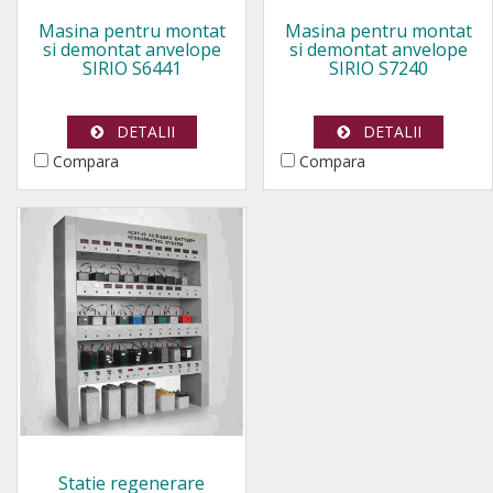
Masina pentru montat
Masina pentru montat
si demontat anvelope
si demontat anvelope
SIRIO S6441
SIRIO S7240
DETALII
DETALII
Compara
Compara
Statie regenerare