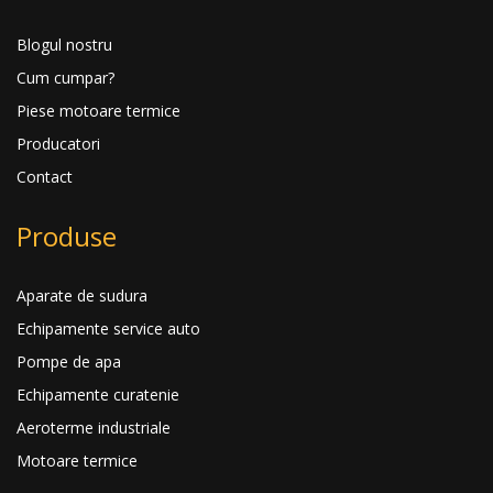
Blogul nostru
Cum cumpar?
Piese motoare termice
Producatori
Contact
Produse
Aparate de sudura
Echipamente service auto
Pompe de apa
Echipamente curatenie
Aeroterme industriale
Motoare termice