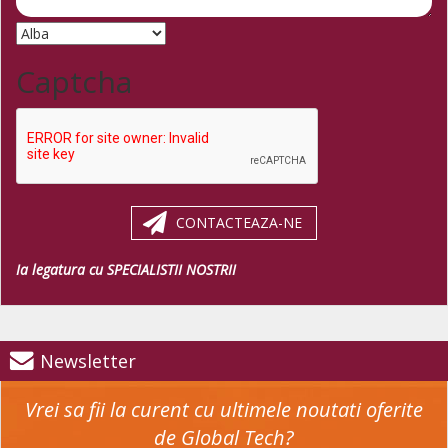
Captcha
CONTACTEAZA-NE
Ia legatura cu SPECIALISTII NOSTRII
Newsletter
Vrei sa fii la curent cu ultimele noutati oferite
de Global Tech?