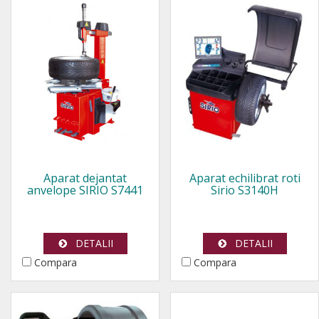
Aparat dejantat
Aparat echilibrat roti
anvelope SIRIO S7441
Sirio S3140H
DETALII
DETALII
Compara
Compara