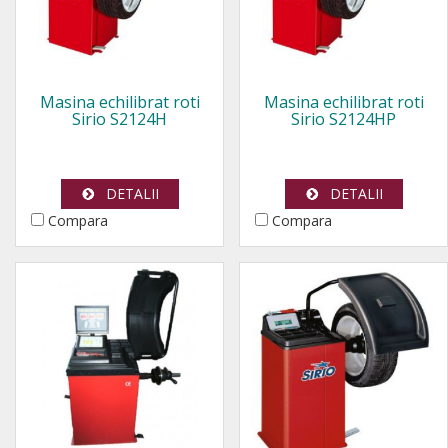
Masina echilibrat roti
Masina echilibrat roti
Sirio S2124H
Sirio S2124HP
DETALII
DETALII
Compara
Compara