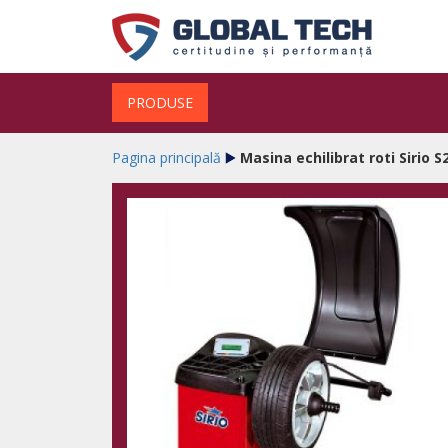
PRODUSE
Pagina principală
Masina echilibrat roti Sirio 