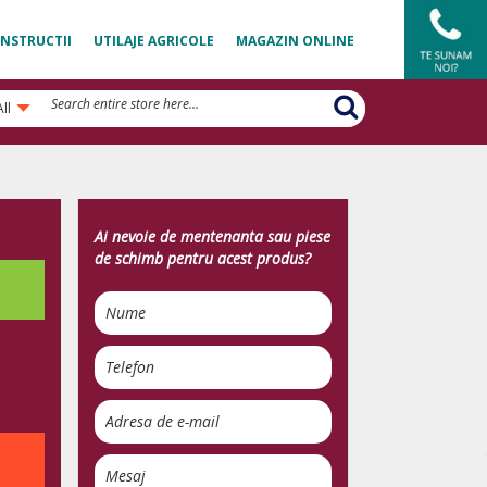
NSTRUCTII
UTILAJE AGRICOLE
MAGAZIN ONLINE
All
Ai nevoie de mentenanta sau piese
de schimb pentru acest produs?