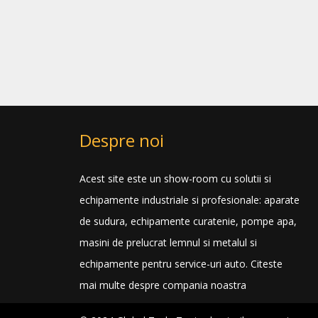
Despre noi
Acest site este un show-room cu solutii si
echipamente industriale si profesionale: aparate
de sudura, echipamente curatenie, pompe apa,
masini de prelucrat lemnul si metalul si
echipamente pentru service-uri auto.
Citeste
mai multe despre compania noastra