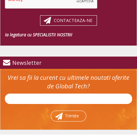
CONTACTEAZA-NE
Ia legatura cu SPECIALISTII NOSTRII
Newsletter
Vrei sa fii la curent cu ultimele noutati oferite
de Global Tech?
Trimite