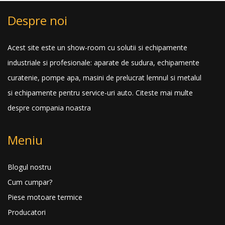
Despre noi
Acest site este un show-room cu solutii si echipamente
industriale si profesionale: aparate de sudura, echipamente
curatenie, pompe apa, masini de prelucrat lemnul si metalul
si echipamente pentru service-uri auto.
Citeste mai multe
despre compania noastra
Meniu
Blogul nostru
Cum cumpar?
Piese motoare termice
Producatori