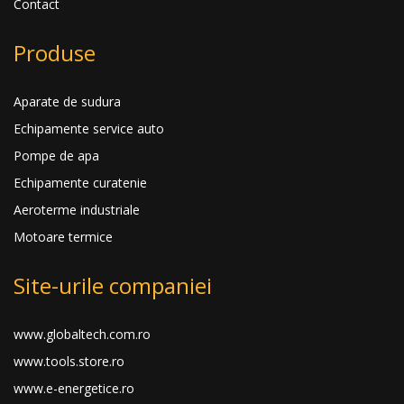
Contact
Produse
Aparate de sudura
Echipamente service auto
Pompe de apa
Echipamente curatenie
Aeroterme industriale
Motoare termice
Site-urile companiei
www.globaltech.com.ro
www.tools.store.ro
www.e-energetice.ro