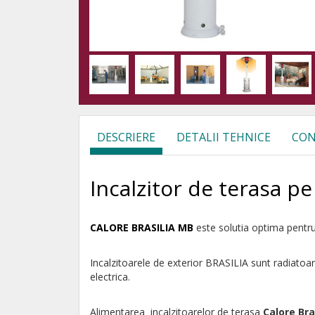
DESCRIERE
DETALII TEHNICE
CON
Incalzitor de terasa 
CALORE BRASILIA MB
este solutia optima pentru 
Incalzitoarele de exterior BRASILIA sunt radiatoar
electrica.
Alimentarea incalzitoarelor de terasa
Calore Bra