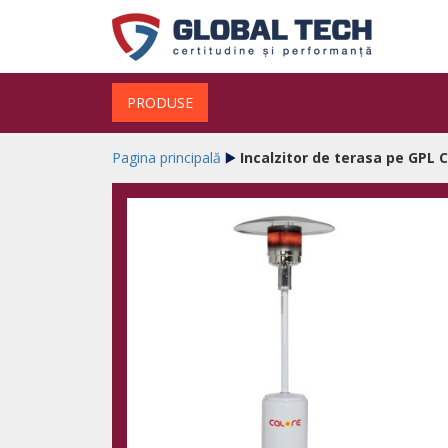
PRODUSE
Pagina principală
Incalzitor de terasa pe GPL