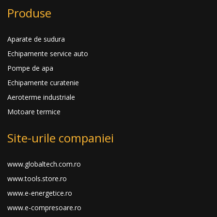
Produse
Aparate de sudura
Echipamente service auto
Pompe de apa
Echipamente curatenie
Aeroterme industriale
Motoare termice
Site-urile companiei
www.globaltech.com.ro
www.tools.store.ro
www.e-energetice.ro
www.e-compresoare.ro