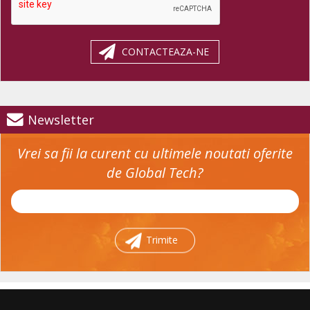
CONTACTEAZA-NE
Newsletter
Vrei sa fii la curent cu ultimele noutati oferite
de Global Tech?
Trimite