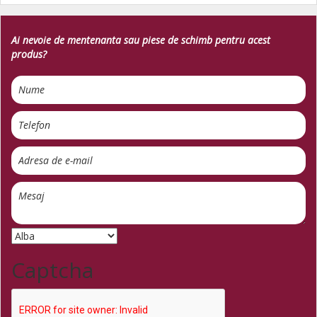
Ai nevoie de mentenanta sau piese de schimb pentru acest
produs?
Captcha