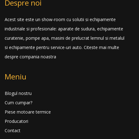
Despre noi
Acest site este un show-room cu solutii si echipamente
industriale si profesionale: aparate de sudura, echipamente
curatenie, pompe apa, masini de prelucrat lemnul si metalul
si echipamente pentru service-uri auto.
Citeste mai multe
despre compania noastra
Meniu
Blogul nostru
Cum cumpar?
Piese motoare termice
Producatori
Contact