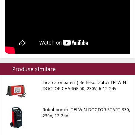
Produse similare
Incarcator baterii ( Redresor auto) TELWIN
DOCTOR CHARGE 50, 230V, 6-12-24V
Robot pornire TELWIN DOCTOR START 330,
230V, 12-24V