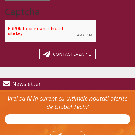
Captcha
CONTACTEAZA-NE
Newsletter
Vrei sa fii la curent cu ultimele noutati oferite
de Global Tech?