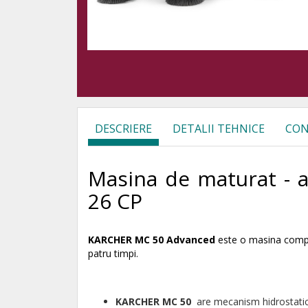
DESCRIERE
DETALII TEHNICE
CON
Masina de maturat - 
26 CP
KARCHER MC 50 Advanced
este o masina compa
patru timpi.
KARCHER MC 50
are mecanism hidrostatic,