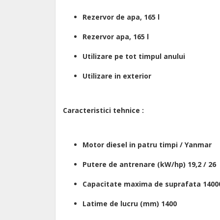
Rezervor de apa, 165 l
Rezervor apa, 165 l
Utilizare pe tot timpul anului
Utilizare in exterior
Caracteristici tehnice :
Motor diesel in patru timpi / Yanmar
Putere de antrenare (kW/hp) 19,2 / 26
Capacitate maxima de suprafata 1400
Latime de lucru (mm) 1400