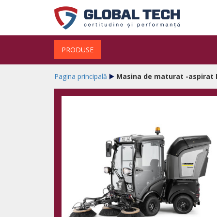
PRODUSE
Pagina principală
Masina de maturat -aspirat