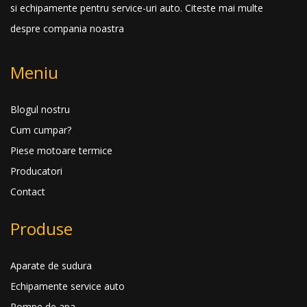
si echipamente pentru service-uri auto.
Citeste mai multe
despre compania noastra
Meniu
Blogul nostru
Cum cumpar?
Piese motoare termice
Producatori
Contact
Produse
Aparate de sudura
Echipamente service auto
Pompe de apa