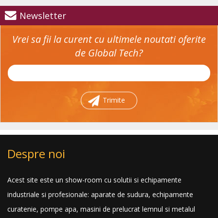
Newsletter
Vrei sa fii la curent cu ultimele noutati oferite
de Global Tech?
Trimite
Despre noi
Acest site este un show-room cu solutii si echipamente
industriale si profesionale: aparate de sudura, echipamente
curatenie, pompe apa, masini de prelucrat lemnul si metalul