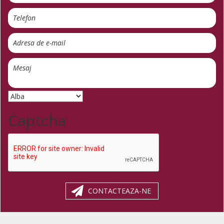
Captcha
CONTACTEAZA-NE