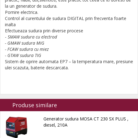
la un generator de sudura.
Pornire electrica.
Control al curentului de sudura DIGITAL prin frecventa foarte
inalta
Efectueaza sudura prin diverse procese
-
SMAW sudura cu electrod
- GMAW sudura MIG
- FCAW sudura cu miez
- GTAW sudura TIG
Sistem de oprire automata EP7 – la temperatura mare, presiune
ulei scazuta, baterie descarcata.
Produse similare
Generator sudura MOSA CT 230 SX PLUS ,
diesel, 210A