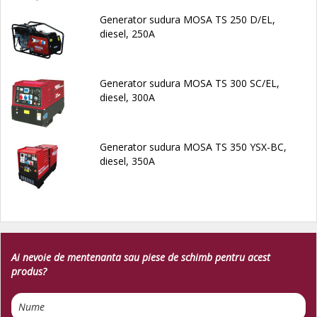
Generator sudura MOSA TS 250 D/EL,
diesel, 250A
Generator sudura MOSA TS 300 SC/EL,
diesel, 300A
Generator sudura MOSA TS 350 YSX-BC,
diesel, 350A
Ai nevoie de mentenanta sau piese de schimb pentru acest
produs?