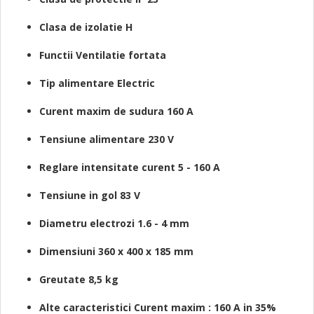
Clasa de izolatie H
Functii Ventilatie fortata
Tip alimentare Electric
Curent maxim de sudura 160 A
Tensiune alimentare 230 V
Reglare intensitate curent 5 - 160 A
Tensiune in gol 83 V
Diametru electrozi 1.6 - 4 mm
Dimensiuni 360 x 400 x 185 mm
Greutate 8,5 kg
Alte caracteristici Curent maxim : 160 A in 35%