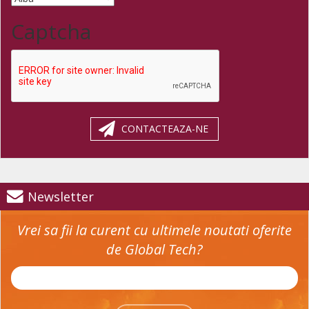
Captcha
CONTACTEAZA-NE
Newsletter
Vrei sa fii la curent cu ultimele noutati oferite
de Global Tech?