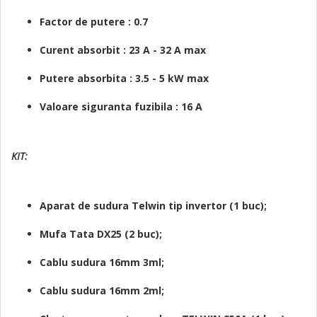
Factor de putere : 0.7
Curent absorbit : 23 A - 32 A max
Putere absorbita : 3.5 - 5 kW max
Valoare siguranta fuzibila : 16 A
KIT:
Aparat de sudura Telwin tip invertor (1 buc);
Mufa Tata DX25 (2 buc);
Cablu sudura 16mm 3ml;
Cablu sudura 16mm 2ml;