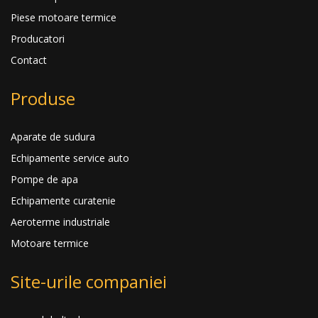
Piese motoare termice
Producatori
Contact
Produse
Aparate de sudura
Echipamente service auto
Pompe de apa
Echipamente curatenie
Aeroterme industriale
Motoare termice
Site-urile companiei