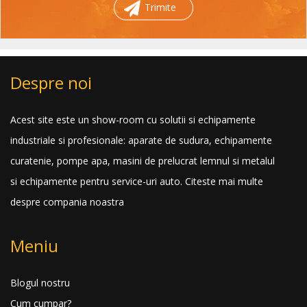
Trimite
Despre noi
Acest site este un show-room cu solutii si echipamente
industriale si profesionale: aparate de sudura, echipamente
curatenie, pompe apa, masini de prelucrat lemnul si metalul
si echipamente pentru service-uri auto.
Citeste mai multe
despre compania noastra
Meniu
Blogul nostru
Cum cumpar?