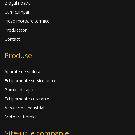
Blogul nostru
Cum cumpar?
Piese motoare termice
Producatori
Contact
Produse
Aparate de sudura
Echipamente service auto
Pompe de apa
Echipamente curatenie
Aeroterme industriale
Motoare termice
Site-urile companiei