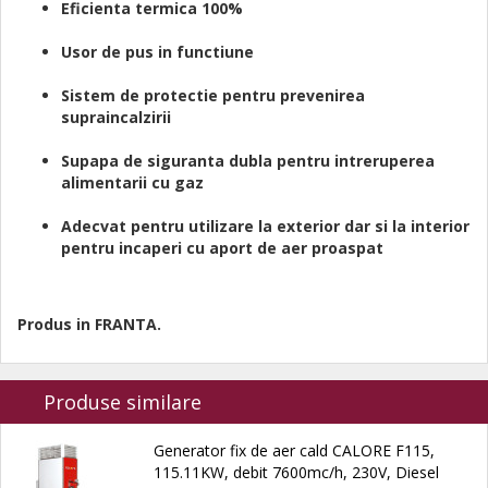
Eficienta termica 100%
Usor de pus in functiune
Sistem de protectie pentru prevenirea
supraincalzirii
Supapa de siguranta dubla pentru intreruperea
alimentarii cu gaz
Adecvat pentru utilizare la exterior dar si la interior
pentru incaperi cu aport de aer proaspat
Produs in FRANTA.
Produse similare
Generator fix de aer cald CALORE F115,
115.11KW, debit 7600mc/h, 230V, Diesel