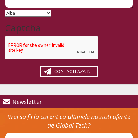
Captcha
CONTACTEAZA-NE
Newsletter
Vrei sa fii la curent cu ultimele noutati oferite
de Global Tech?