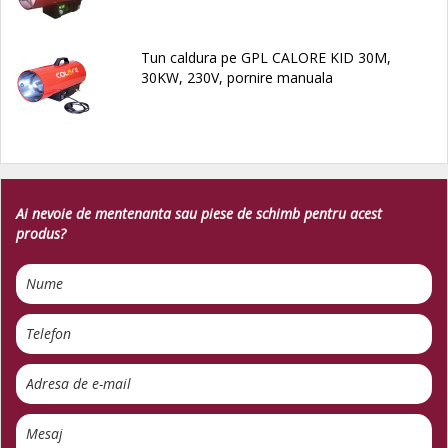
Tun caldura pe GPL CALORE KID 30M,
30KW, 230V, pornire manuala
Ai nevoie de mentenanta sau piese de schimb pentru acest
produs?