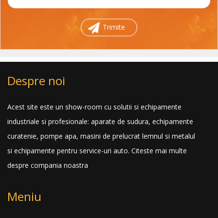
Trimite
Despre noi
Acest site este un show-room cu solutii si echipamente
industriale si profesionale: aparate de sudura, echipamente
curatenie, pompe apa, masini de prelucrat lemnul si metalul
si echipamente pentru service-uri auto.
Citeste mai multe
despre compania noastra
Meniu