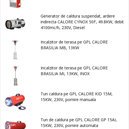
Generator de caldura suspendat, ardere
indirecta CALORE CYNOX 50F, 49.8KW, debit
4100mc/h, 230V, Diesel
Incalzitor de terasa pe GPL CALORE
BRASILIA MB, 13KW
Incalzitor de terasa pe GPL CALORE
BRASILIA MI, 13KW, INOX
Tun caldura pe GPL CALORE KID 15M,
15KW, 230V, pornire manuala
Tun de caldura pe GPL CALORE GP 15AI,
15KW, 230V, pornire automata