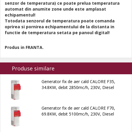
senzor de temperatura) ce poate prelua temperatura
automat din anumite zone unde este amplasat
echipamentul!
Totodata senzorul de temperatura poate comanda
oprirea si pornirea echipamentului de la distanta in
functie de temperatura setata pe panoul digital!
Produs in FRANTA.
Produse similare
Generator fix de aer cald CALORE F35,
34.8KW, debit 2850mc/h, 230V, Diesel
Generator fix de aer cald CALORE F70,
69.8KW, debit 5100mc/h, 230V, Diesel