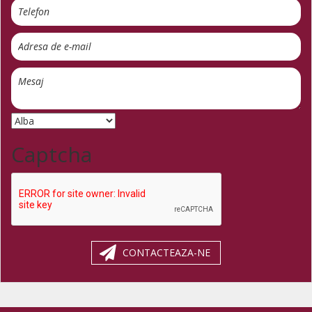
Captcha
CONTACTEAZA-NE