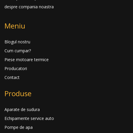
despre compania noastra
Meniu
Blogul nostru
Cum cumpar?
Piese motoare termice
Producatori
Contact
Produse
Aparate de sudura
Echipamente service auto
Pompe de apa