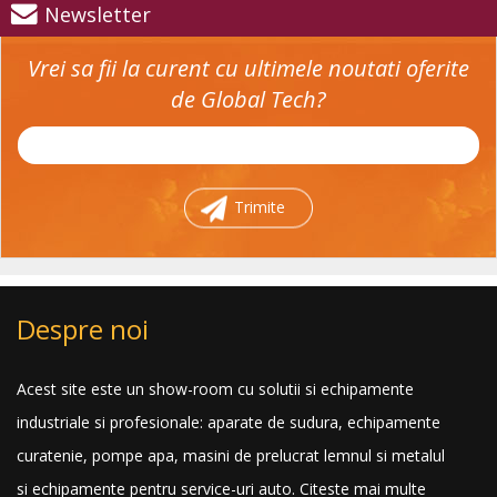
Newsletter
Vrei sa fii la curent cu ultimele noutati oferite
de Global Tech?
Trimite
Despre noi
Acest site este un show-room cu solutii si echipamente
industriale si profesionale: aparate de sudura, echipamente
curatenie, pompe apa, masini de prelucrat lemnul si metalul
si echipamente pentru service-uri auto.
Citeste mai multe