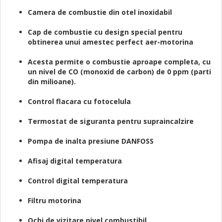
Camera de combustie din otel inoxidabil
Cap de combustie cu design special pentru
obtinerea unui amestec perfect aer-motorina
Acesta permite o combustie aproape completa, cu
un nivel de CO (monoxid de carbon) de 0 ppm (parti
din milioane).
Control flacara cu fotocelula
Termostat de siguranta pentru supraincalzire
Pompa de inalta presiune DANFOSS
Afisaj digital temperatura
Control digital temperatura
Filtru motorina
Ochi de vizitare nivel combustibil