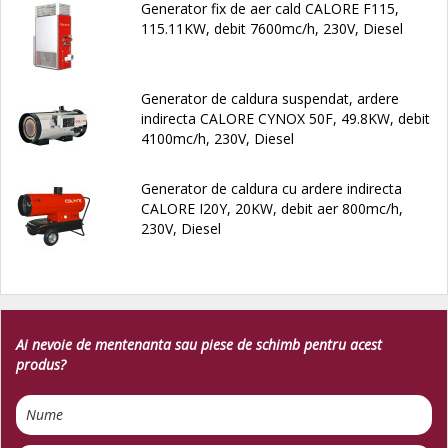
Generator fix de aer cald CALORE F115,
115.11KW, debit 7600mc/h, 230V, Diesel
Generator de caldura suspendat, ardere
indirecta CALORE CYNOX 50F, 49.8KW, debit
4100mc/h, 230V, Diesel
Generator de caldura cu ardere indirecta
CALORE I20Y, 20KW, debit aer 800mc/h,
230V, Diesel
Ai nevoie de mentenanta sau piese de schimb pentru acest
produs?