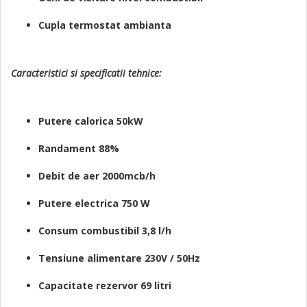
Cupla termostat ambianta
Caracteristici si specificatii tehnice:
Putere calorica 50kW
Randament 88%
Debit de aer 2000mcb/h
Putere electrica 750 W
Consum combustibil 3,8 l/h
Tensiune alimentare 230V / 50Hz
Capacitate rezervor 69 litri