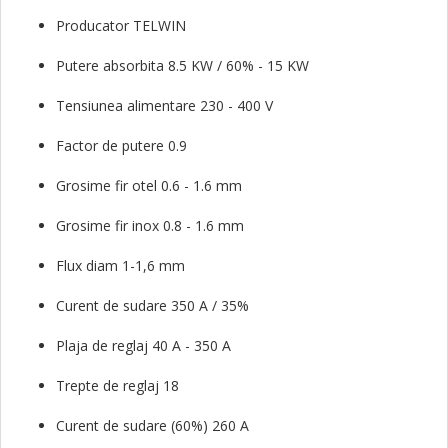
Producator TELWIN
Putere absorbita 8.5 KW / 60% - 15 KW
Tensiunea alimentare 230 - 400 V
Factor de putere 0.9
Grosime fir otel 0.6 - 1.6 mm
Grosime fir inox 0.8 - 1.6 mm
Flux diam 1-1,6 mm
Curent de sudare 350 A / 35%
Plaja de reglaj 40 A - 350 A
Trepte de reglaj 18
Curent de sudare (60%) 260 A