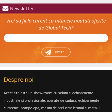
Newsletter
Vrei sa fii la curent cu ultimele noutati oferite
de Global Tech?
Trimite
Despre noi
Acest site este un show-room cu solutii si echipamente
industriale si profesionale: aparate de sudura, echipamente
curatenie, pompe apa, masini de prelucrat lemnul si metalul