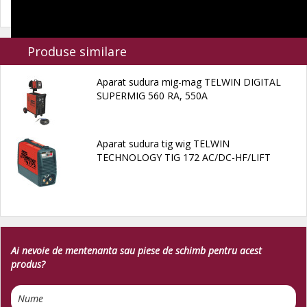
Produse similare
Aparat sudura mig-mag TELWIN DIGITAL
SUPERMIG 560 RA, 550A
Aparat sudura tig wig TELWIN
TECHNOLOGY TIG 172 AC/DC-HF/LIFT
Ai nevoie de mentenanta sau piese de schimb pentru acest
produs?