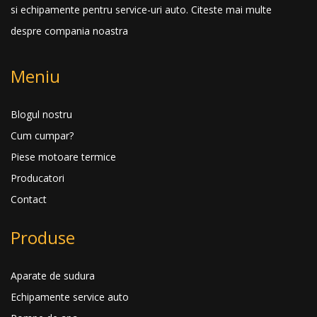
si echipamente pentru service-uri auto.
Citeste mai multe
despre compania noastra
Meniu
Blogul nostru
Cum cumpar?
Piese motoare termice
Producatori
Contact
Produse
Aparate de sudura
Echipamente service auto