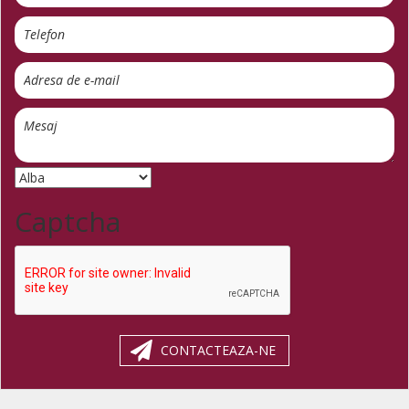
Captcha
CONTACTEAZA-NE