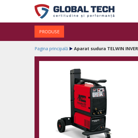
PRODUSE
Pagina principală
Aparat sudura TELWIN INVER