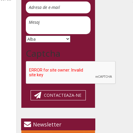
Captcha
CONTACTEAZA-NE
Newsletter