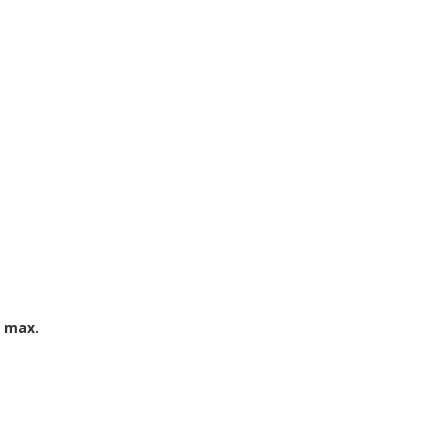
W max.