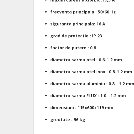
frecventa principala : 50/60 Hz
siguranta principala: 16 A
grad de protectie : IP 23
factor de putere : 0.8
diametru sarma otel : 0.6-1.2 mm
diametru sarma otel inox : 0.8-1.2 mm
diametru sarma aluminiu : 0.8 - 1.2 m
diametru sarma FLUX : 1.0 - 1.2 mm
dimensiuni : 115x600x119 mm
greutate : 96 kg