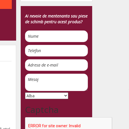
Ai nevoie de mentenanta sau piese
de schimb pentru acest produs?
Captcha