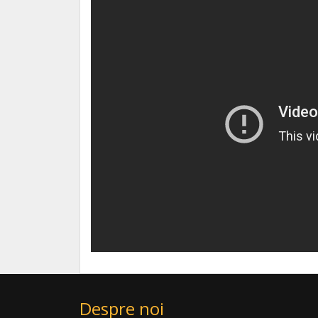
Despre noi