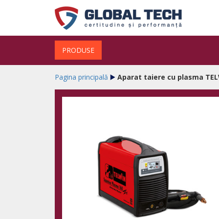
PRODUSE
Pagina principală
Aparat taiere cu plasma TE