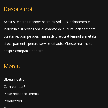
Despre noi
Acest site este un show-room cu solutii si echipamente
industriale si profesionale: aparate de sudura, echipamente
curatenie, pompe apa, masini de prelucrat lemnul si metalul
si echipamente pentru service-uri auto.
Citeste mai multe
despre compania noastra
Meniu
Blogul nostru
Cum cumpar?
Piese motoare termice
Producatori