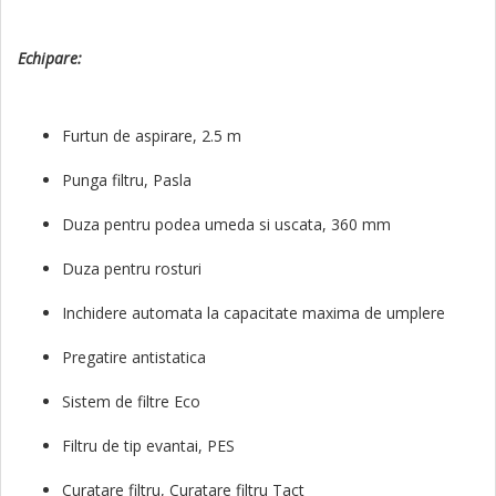
Echipare:
Furtun de aspirare, 2.5 m
Punga filtru, Pasla
Duza pentru podea umeda si uscata, 360 mm
Duza pentru rosturi
Inchidere automata la capacitate maxima de umplere
Pregatire antistatica
Sistem de filtre Eco
Filtru de tip evantai, PES
Curatare filtru, Curatare filtru Tact