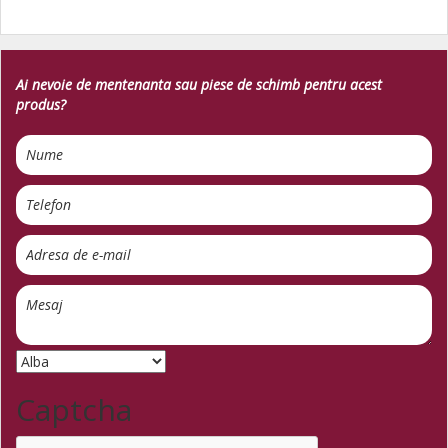
Ai nevoie de mentenanta sau piese de schimb pentru acest
produs?
Captcha