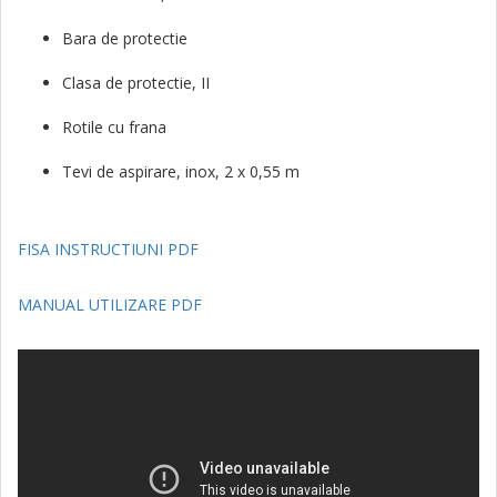
Bara de protectie
Clasa de protectie, II
Rotile cu frana
Tevi de aspirare, inox, 2 x 0,55 m
FISA INSTRUCTIUNI PDF
MANUAL UTILIZARE PDF