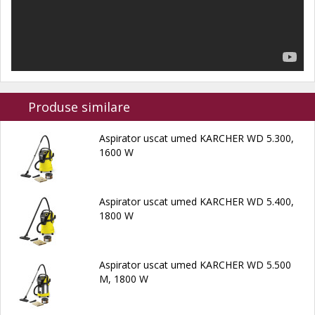
Produse similare
Aspirator uscat umed KARCHER WD 5.300,
1600 W
Aspirator uscat umed KARCHER WD 5.400,
1800 W
Aspirator uscat umed KARCHER WD 5.500
M, 1800 W