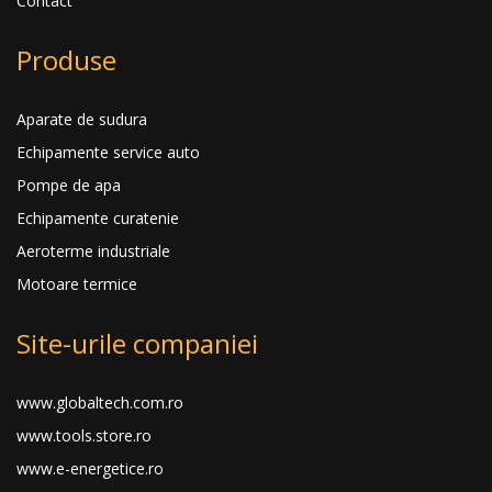
Contact
Produse
Aparate de sudura
Echipamente service auto
Pompe de apa
Echipamente curatenie
Aeroterme industriale
Motoare termice
Site-urile companiei
www.globaltech.com.ro
www.tools.store.ro
www.e-energetice.ro