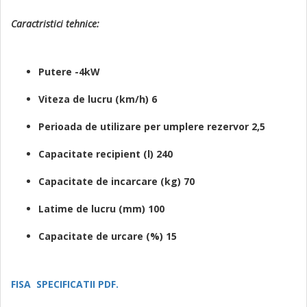
Caractristici tehnice:
Putere -4kW
Viteza de lucru (km/h) 6
Perioada de utilizare per umplere rezervor 2,5
Capacitate recipient (l) 240
Capacitate de incarcare (kg) 70
Latime de lucru (mm) 100
Capacitate de urcare (%) 15
FISA SPECIFICATII PDF.