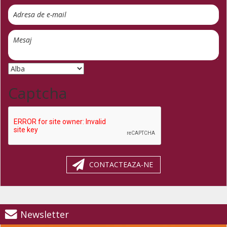
Captcha
CONTACTEAZA-NE
Newsletter