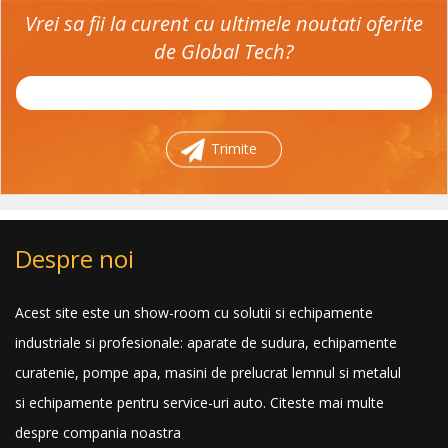
Vrei sa fii la curent cu ultimele noutati oferite
de Global Tech?
Trimite
Despre noi
Acest site este un show-room cu solutii si echipamente
industriale si profesionale: aparate de sudura, echipamente
curatenie, pompe apa, masini de prelucrat lemnul si metalul
si echipamente pentru service-uri auto.
Citeste mai multe
despre compania noastra