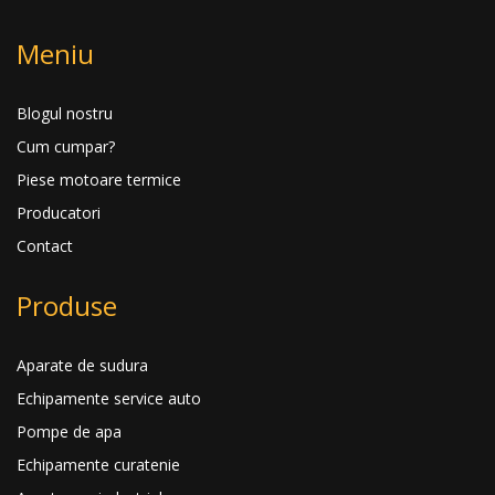
Meniu
Blogul nostru
Cum cumpar?
Piese motoare termice
Producatori
Contact
Produse
Aparate de sudura
Echipamente service auto
Pompe de apa
Echipamente curatenie