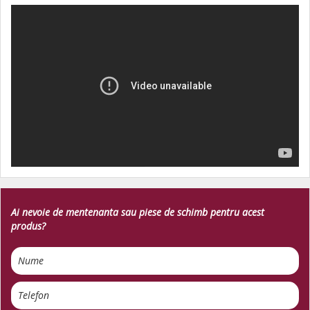
Ai nevoie de mentenanta sau piese de schimb pentru acest
produs?