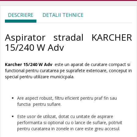
DESCRIERE
DETALII TEHNICE
Aspirator stradal KARCHER
15/240 W Adv
Karcher 15/240 W Adv
este un aparat de curatare compact si
functional pentru curatarea pe suprafete exterioare, conceput in
special pentru utilizare municicpala.
Are aspect robust, filtru eficient pentru praf fin sau
functia pentru suflare.
Este usor de utilizat, dotat cu unitate de aspirare
performanta si optional cu o lance de suflare, potrivit
pentru curatarea in zonele in care este greu accesul.