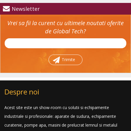
Newsletter
Vrei sa fii la curent cu ultimele noutati oferite
de Global Tech?
Trimite
Despre noi
Acest site este un show-room cu solutii si echipamente
industriale si profesionale: aparate de sudura, echipamente
curatenie, pompe apa, masini de prelucrat lemnul si metalul