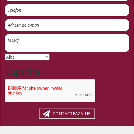
Captcha
CONTACTEAZA-NE