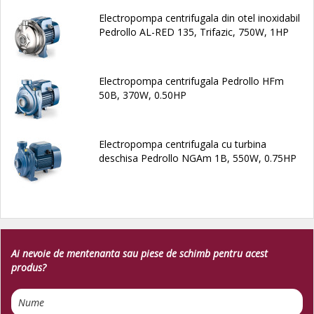
Electropompa centrifugala din otel inoxidabil
Pedrollo AL-RED 135, Trifazic, 750W, 1HP
Electropompa centrifugala Pedrollo HFm
50B, 370W, 0.50HP
Electropompa centrifugala cu turbina
deschisa Pedrollo NGAm 1B, 550W, 0.75HP
Ai nevoie de mentenanta sau piese de schimb pentru acest
produs?