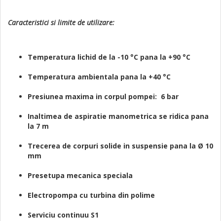
Caracteristici si limite de utilizare:
Temperatura lichid de la -10 °C pana la +90 °C
Temperatura ambientala pana la +40 °C
Presiunea maxima in corpul pompei: 6 bar
Inaltimea de aspiratie manometrica se ridica pana
la 7 m
Trecerea de corpuri solide in suspensie pana la Ø 10
mm
Presetupa mecanica speciala
Electropompa cu turbina din polime
Serviciu continuu S1