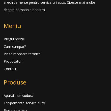
si echipamente pentru service-uri auto.
Citeste mai multe
despre compania noastra
Meniu
Blogul nostru
Cum cumpar?
Piese motoare termice
Producatori
Contact
Produse
Aparate de sudura
Echipamente service auto
Pompe de apa