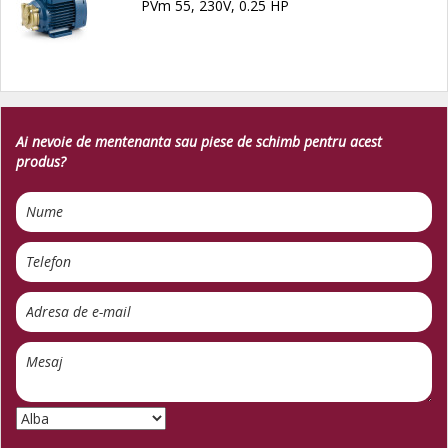
PVm 55, 230V, 0.25 HP
Ai nevoie de mentenanta sau piese de schimb pentru acest
produs?