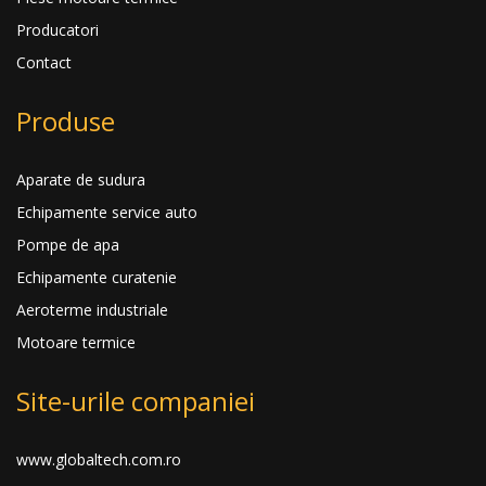
Producatori
Contact
Produse
Aparate de sudura
Echipamente service auto
Pompe de apa
Echipamente curatenie
Aeroterme industriale
Motoare termice
Site-urile companiei
www.globaltech.com.ro