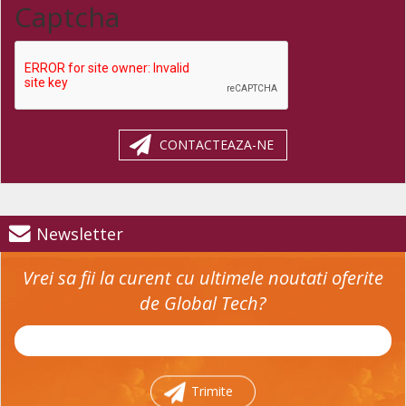
Captcha
CONTACTEAZA-NE
Newsletter
Vrei sa fii la curent cu ultimele noutati oferite
de Global Tech?
Trimite