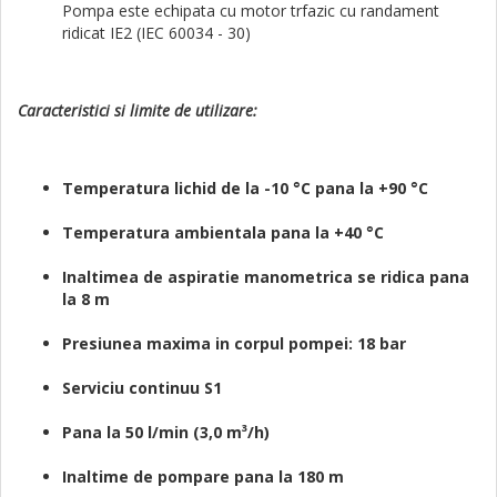
Pompa este echipata cu motor trfazic cu randament
ridicat IE2 (IEC 60034 - 30)
Caracteristici si limite de utilizare:
Temperatura lichid de la -10 °C pana la +90 °C
Temperatura ambientala pana la +40 °C
Inaltimea de aspiratie manometrica se ridica pana
la 8 m
Presiunea maxima in corpul pompei: 18 bar
Serviciu continuu S1
Pana la 50 l/min (3,0 m³/h)
Inaltime de pompare pana la 180 m