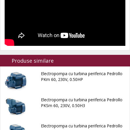
Produse similare
Electropompa cu turbina periferica Pedrollo
PKm 60, 230V, 0.50HP
Electropompa cu turbina periferica Pedrollo
PKSm 60, 230V, 0.50H3
Electropompa cu turbina periferica Pedrollo