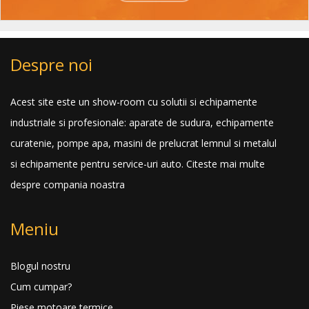
Despre noi
Acest site este un show-room cu solutii si echipamente
industriale si profesionale: aparate de sudura, echipamente
curatenie, pompe apa, masini de prelucrat lemnul si metalul
si echipamente pentru service-uri auto.
Citeste mai multe
despre compania noastra
Meniu
Blogul nostru
Cum cumpar?
Piese motoare termice