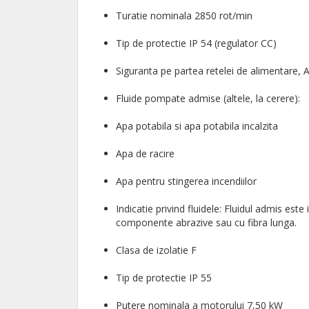
Turatie nominala 2850 rot/min
Tip de protectie IP 54 (regulator CC)
Siguranta pe partea retelei de alimentare, 
Fluide pompate admise (altele, la cerere):
Apa potabila si apa potabila incalzita
Apa de racire
Apa pentru stingerea incendiilor
Indicatie privind fluidele: Fluidul admis es
componente abrazive sau cu fibra lunga.
Clasa de izolatie F
Tip de protectie IP 55
Putere nominala a motorului 7,50 kW