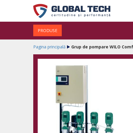
PRODUSE
Pagina principală
Grup de pompare WILO Comfo