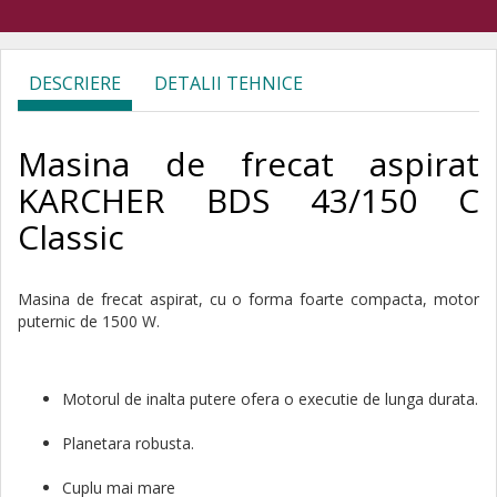
DESCRIERE
DETALII TEHNICE
Masina de frecat aspirat
KARCHER BDS 43/150 C
Classic
Masina de frecat aspirat, cu o forma foarte compacta, motor
puternic de 1500 W.
Motorul de inalta putere ofera o executie de lunga durata.
Planetara robusta.
Cuplu mai mare