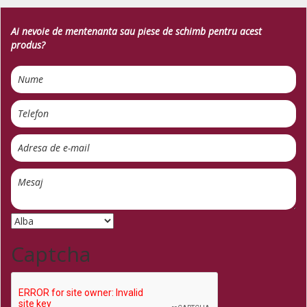
Ai nevoie de mentenanta sau piese de schimb pentru acest
produs?
Captcha