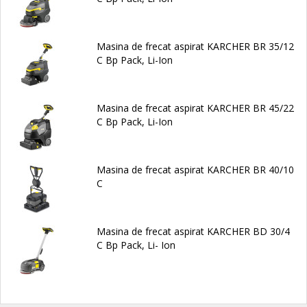
Masina de frecat aspirat KARCHER BR 35/12
C Bp Pack, Li-Ion
Masina de frecat aspirat KARCHER BR 45/22
C Bp Pack, Li-Ion
Masina de frecat aspirat KARCHER BR 40/10
C
Masina de frecat aspirat KARCHER BD 30/4
C Bp Pack, Li- Ion