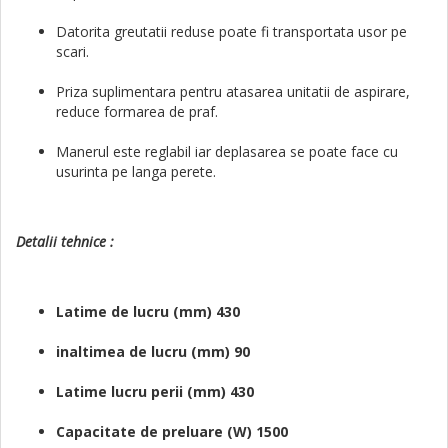
Datorita greutatii reduse poate fi transportata usor pe
scari.
Priza suplimentara pentru atasarea unitatii de aspirare,
reduce formarea de praf.
Manerul este reglabil iar deplasarea se poate face cu
usurinta pe langa perete.
Detalii tehnice :
Latime de lucru (mm) 430
inaltimea de lucru (mm) 90
Latime lucru perii (mm) 430
Capacitate de preluare (W) 1500