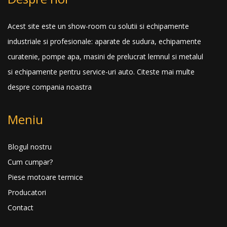
Acest site este un show-room cu solutii si echipamente
industriale si profesionale: aparate de sudura, echipamente
curatenie, pompe apa, masini de prelucrat lemnul si metalul
si echipamente pentru service-uri auto.
Citeste mai multe
despre compania noastra
Meniu
Blogul nostru
Cum cumpar?
Piese motoare termice
Producatori
Contact