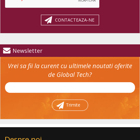
CONTACTEAZA-NE
Newsletter
Vrei sa fii la curent cu ultimele noutati oferite
de Global Tech?
Trimite
Despre noi