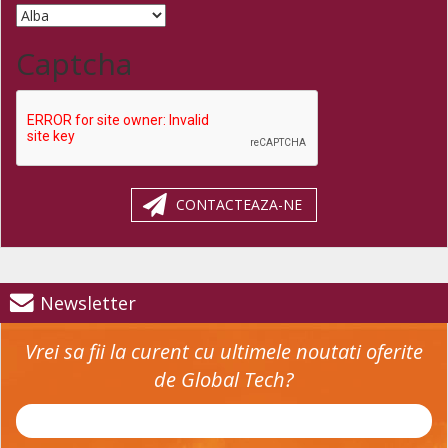
Captcha
CONTACTEAZA-NE
Newsletter
Vrei sa fii la curent cu ultimele noutati oferite
de Global Tech?