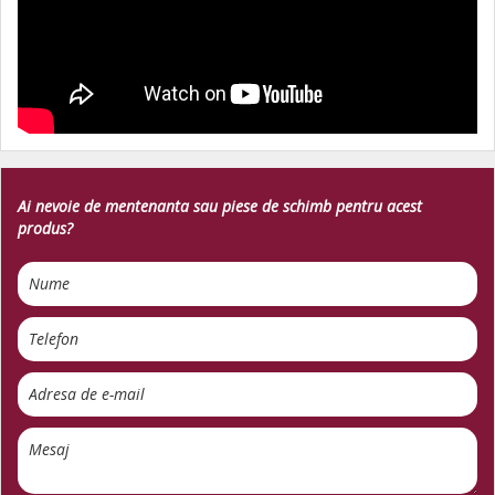
Ai nevoie de mentenanta sau piese de schimb pentru acest
produs?