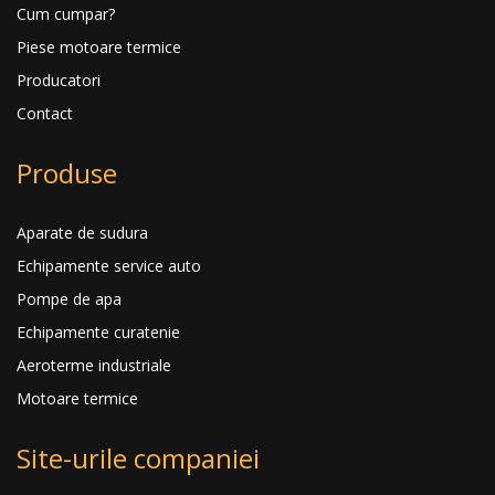
Cum cumpar?
Piese motoare termice
Producatori
Contact
Produse
Aparate de sudura
Echipamente service auto
Pompe de apa
Echipamente curatenie
Aeroterme industriale
Motoare termice
Site-urile companiei