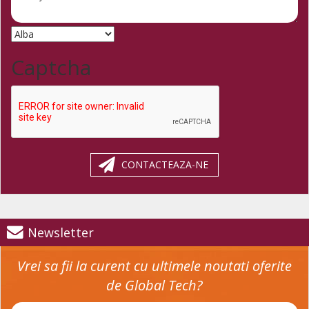
Captcha
CONTACTEAZA-NE
Newsletter
Vrei sa fii la curent cu ultimele noutati oferite
de Global Tech?