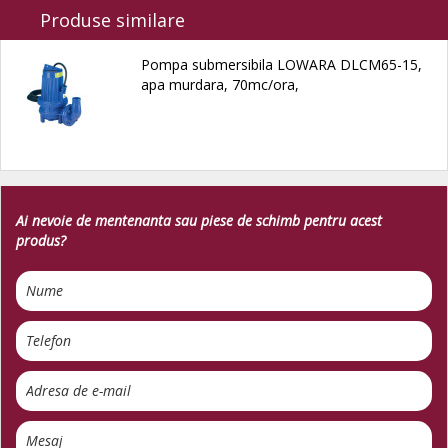
Produse similare
Pompa submersibila LOWARA DLCM65-15,
apa murdara, 70mc/ora,
Ai nevoie de mentenanta sau piese de schimb pentru acest
produs?