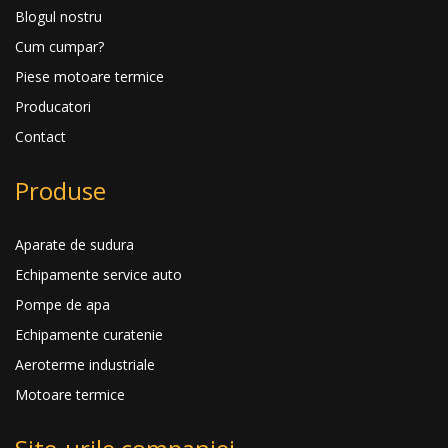
Blogul nostru
Cum cumpar?
Piese motoare termice
Producatori
Contact
Produse
Aparate de sudura
Echipamente service auto
Pompe de apa
Echipamente curatenie
Aeroterme industriale
Motoare termice