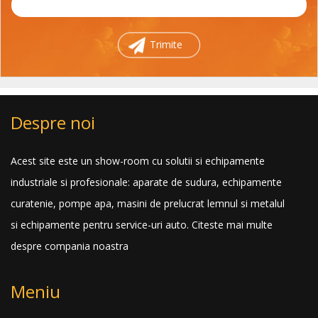
Trimite
Despre noi
Acest site este un show-room cu solutii si echipamente
industriale si profesionale: aparate de sudura, echipamente
curatenie, pompe apa, masini de prelucrat lemnul si metalul
si echipamente pentru service-uri auto.
Citeste mai multe
despre compania noastra
Meniu