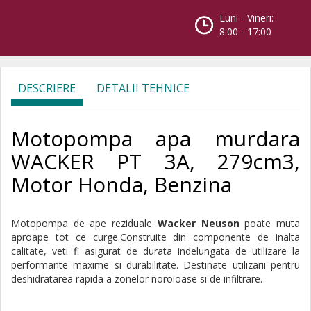
Luni - Vineri:
8:00 - 17:00
DESCRIERE
DETALII TEHNICE
Motopompa apa murdara
WACKER PT 3A, 279cm3,
Motor Honda, Benzina
Motopompa de ape reziduale
Wacker Neuson
poate muta
aproape tot ce curge.Construite din componente de inalta
calitate, veti fi asigurat de durata indelungata de utilizare la
performante maxime si durabilitate. Destinate utilizarii pentru
deshidratarea rapida a zonelor noroioase si de infiltrare.