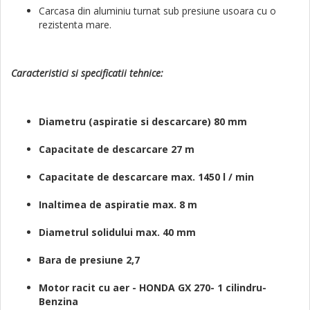
Carcasa din aluminiu turnat sub presiune usoara cu o
rezistenta mare.
Caracteristici si specificatii tehnice:
Diametru (aspiratie si descarcare) 80 mm
Capacitate de descarcare 27 m
Capacitate de descarcare max. 1450 l / min
Inaltimea de aspiratie max. 8 m
Diametrul solidului max. 40 mm
Bara de presiune 2,7
Motor racit cu aer - HONDA GX 270- 1 cilindru-
Benzina