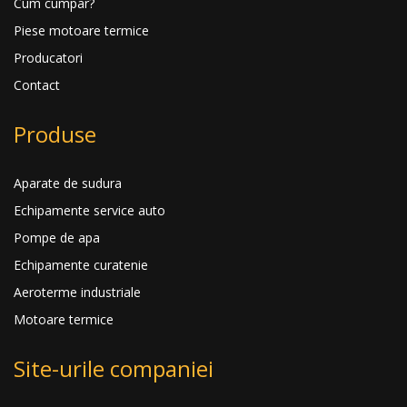
Cum cumpar?
Piese motoare termice
Producatori
Contact
Produse
Aparate de sudura
Echipamente service auto
Pompe de apa
Echipamente curatenie
Aeroterme industriale
Motoare termice
Site-urile companiei