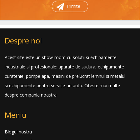
Trimite
Despre noi
Acest site este un show-room cu solutii si echipamente
industriale si profesionale: aparate de sudura, echipamente
curatenie, pompe apa, masini de prelucrat lemnul si metalul
si echipamente pentru service-uri auto.
Citeste mai multe
despre compania noastra
Meniu
Blogul nostru