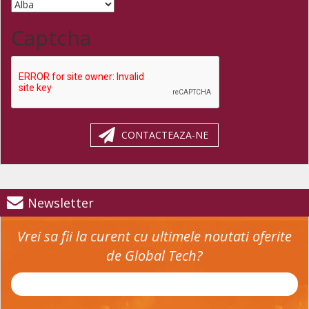
Captcha
CONTACTEAZA-NE
Newsletter
Vrei sa fii la curent cu ultimele noutati oferite
de Global Tech?