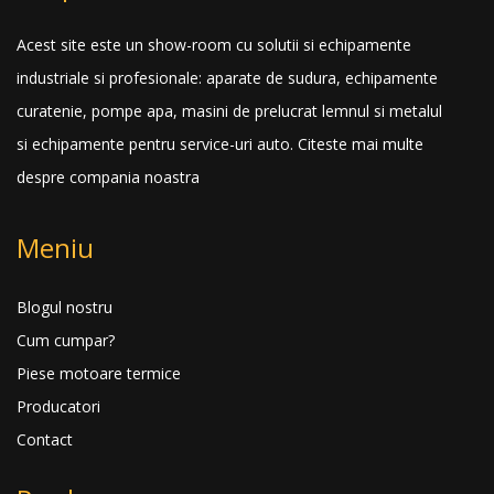
Acest site este un show-room cu solutii si echipamente
industriale si profesionale: aparate de sudura, echipamente
curatenie, pompe apa, masini de prelucrat lemnul si metalul
si echipamente pentru service-uri auto.
Citeste mai multe
despre compania noastra
Meniu
Blogul nostru
Cum cumpar?
Piese motoare termice
Producatori
Contact