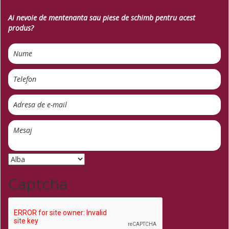
Ai nevoie de mentenanta sau piese de schimb pentru acest
produs?
Captcha