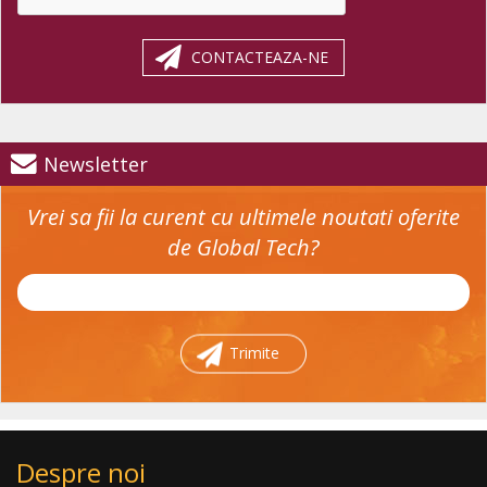
CONTACTEAZA-NE
Newsletter
Vrei sa fii la curent cu ultimele noutati oferite
de Global Tech?
Trimite
Despre noi