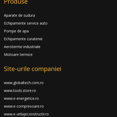
Produse
Aparate de sudura
Echipamente service auto
Pompe de apa
Echipamente curatenie
Aeroterme industriale
Motoare termice
Site-urile companiei
www.globaltech.com.ro
www.tools.store.ro
www.e-energetice.ro
www.e-compresoare.ro
www.e-utilajeconstructii.ro