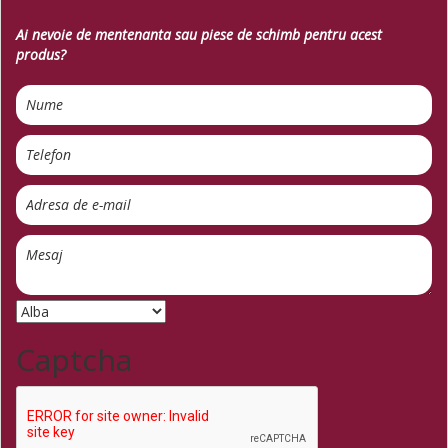
Ai nevoie de mentenanta sau piese de schimb pentru acest
produs?
Captcha