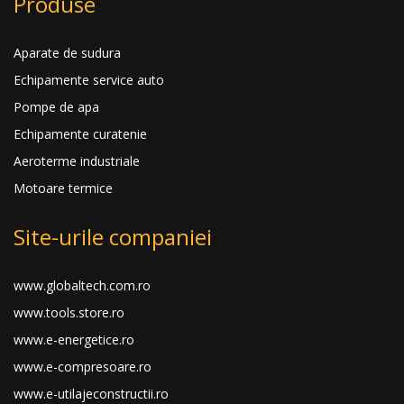
Produse
Aparate de sudura
Echipamente service auto
Pompe de apa
Echipamente curatenie
Aeroterme industriale
Motoare termice
Site-urile companiei
www.globaltech.com.ro
www.tools.store.ro
www.e-energetice.ro
www.e-compresoare.ro
www.e-utilajeconstructii.ro