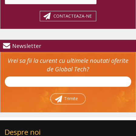
CONTACTEAZA-NE
Newsletter
Vrei sa fii la curent cu ultimele noutati oferite
de Global Tech?
Trimite
Despre noi