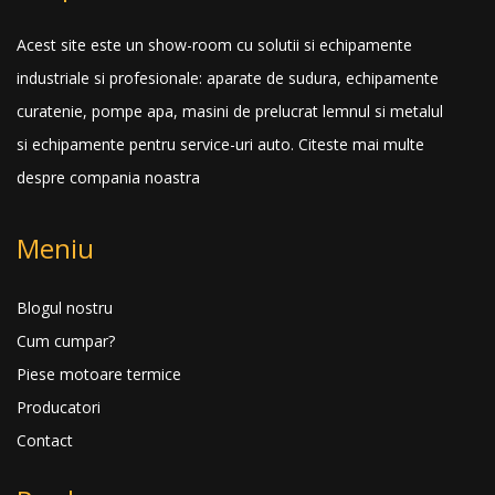
Acest site este un show-room cu solutii si echipamente
industriale si profesionale: aparate de sudura, echipamente
curatenie, pompe apa, masini de prelucrat lemnul si metalul
si echipamente pentru service-uri auto.
Citeste mai multe
despre compania noastra
Meniu
Blogul nostru
Cum cumpar?
Piese motoare termice
Producatori
Contact