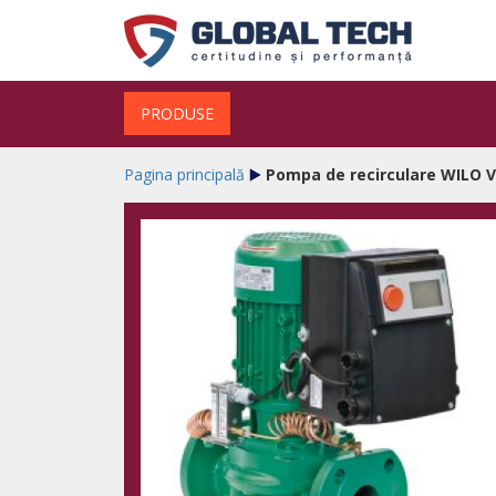
PRODUSE
Pagina principală
Pompa de recirculare WILO V