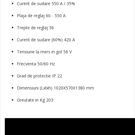
Curent de sudare 550 A / 35%
Plaja de reglaj 60 - 550 A
Trepte de reglaj 36
Curent de sudare (60%) 420 A
Tensiune la mers in gol 56 V
Frecventa 50/60 Hz
Grad de protectie IP 22
Dimensiuni (Lxlxh) 1020X570X1380 mm
Greutate in Kg 203