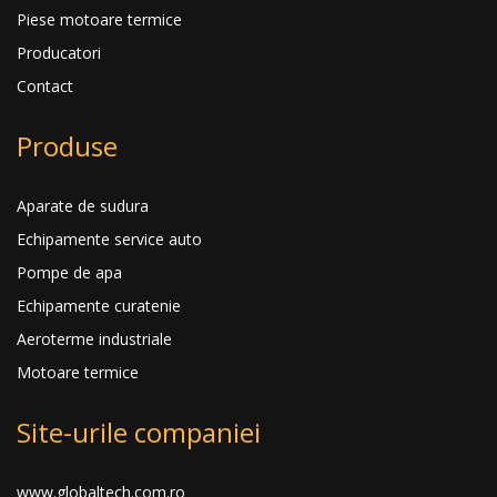
Piese motoare termice
Producatori
Contact
Produse
Aparate de sudura
Echipamente service auto
Pompe de apa
Echipamente curatenie
Aeroterme industriale
Motoare termice
Site-urile companiei
www.globaltech.com.ro