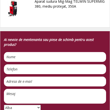
Aparat sudura Mig-Mag TELWIN SUPERMIG
380, mediu protejat, 350A
Ai nevoie de mentenanta sau piese de schimb pentru acest
produs?