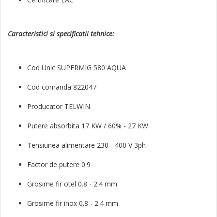
Caracteristici si specificatii tehnice:
Cod Unic SUPERMIG 580 AQUA
Cod comanda 822047
Producator TELWIN
Putere absorbita 17 KW / 60% - 27 KW
Tensiunea alimentare 230 - 400 V 3ph
Factor de putere 0.9
Grosime fir otel 0.8 - 2.4 mm
Grosime fir inox 0.8 - 2.4 mm