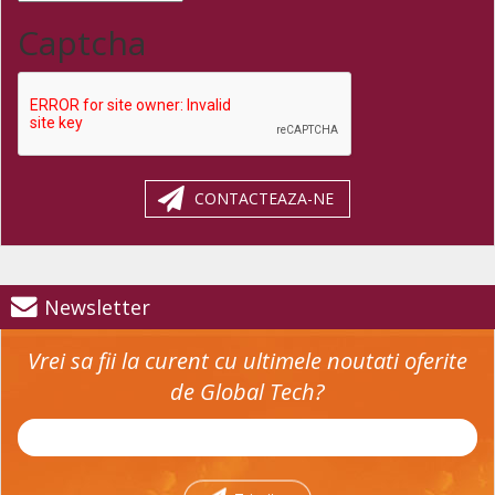
Captcha
CONTACTEAZA-NE
Newsletter
Vrei sa fii la curent cu ultimele noutati oferite
de Global Tech?