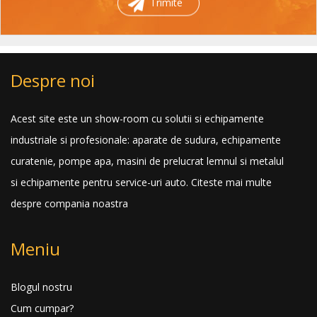
Trimite
Despre noi
Acest site este un show-room cu solutii si echipamente
industriale si profesionale: aparate de sudura, echipamente
curatenie, pompe apa, masini de prelucrat lemnul si metalul
si echipamente pentru service-uri auto.
Citeste mai multe
despre compania noastra
Meniu
Blogul nostru
Cum cumpar?