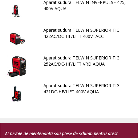
Aparat sudura TELWIN INVERPULSE 425,
400V AQUA
Aparat sudura TELWIN SUPERIOR TIG
422AC/DC-HF/LIFT 400V+ACC
Aparat sudura TELWIN SUPERIOR TIG
252AC/DC-HF/LIFT VRD AQUA
Aparat sudura TELWIN SUPERIOR TIG
421DC-HF/LIFT 400V AQUA
Ai nevoie de mentenanta sau piese de schimb pentru acest