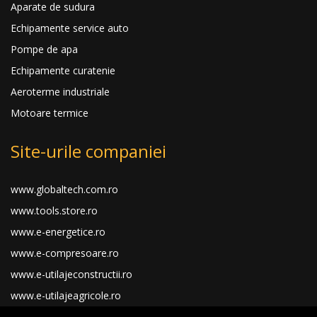
Aparate de sudura
Echipamente service auto
Pompe de apa
Echipamente curatenie
Aeroterme industriale
Motoare termice
Site-urile companiei
www.globaltech.com.ro
www.tools.store.ro
www.e-energetice.ro
www.e-compresoare.ro
www.e-utilajeconstructii.ro
www.e-utilajeagricole.ro