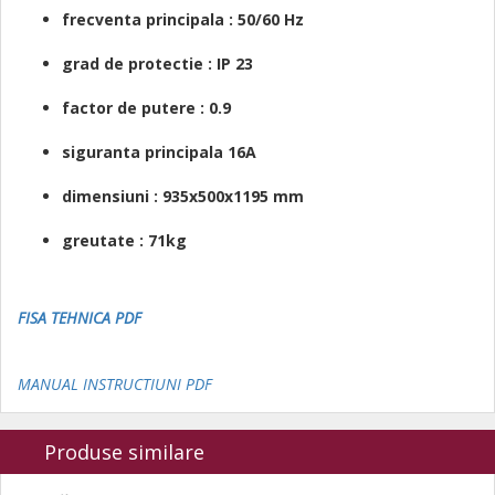
frecventa principala : 50/60 Hz
grad de protectie : IP 23
factor de putere : 0.9
siguranta principala 16A
dimensiuni : 935x500x1195 mm
greutate : 71kg
FISA TEHNICA PDF
MANUAL INSTRUCTIUNI PDF
Produse similare