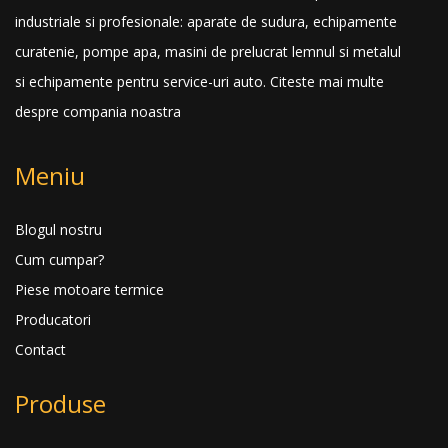
industriale si profesionale: aparate de sudura, echipamente
curatenie, pompe apa, masini de prelucrat lemnul si metalul
si echipamente pentru service-uri auto.
Citeste mai multe
despre compania noastra
Meniu
Blogul nostru
Cum cumpar?
Piese motoare termice
Producatori
Contact
Produse