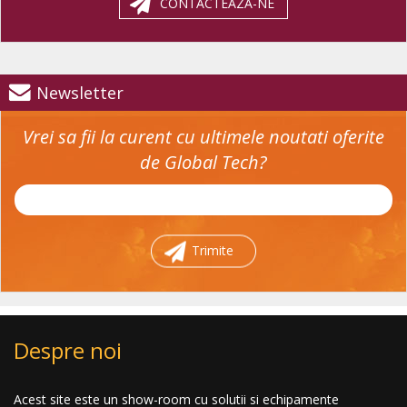
CONTACTEAZA-NE
Newsletter
Vrei sa fii la curent cu ultimele noutati oferite
de Global Tech?
Trimite
Despre noi
Acest site este un show-room cu solutii si echipamente