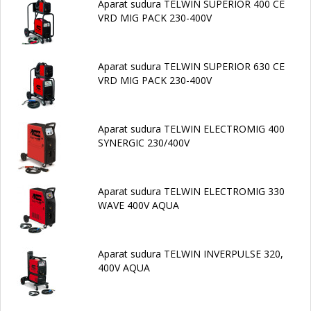
Aparat sudura TELWIN SUPERIOR 400 CE
VRD MIG PACK 230-400V
Aparat sudura TELWIN SUPERIOR 630 CE
VRD MIG PACK 230-400V
Aparat sudura TELWIN ELECTROMIG 400
SYNERGIC 230/400V
Aparat sudura TELWIN ELECTROMIG 330
WAVE 400V AQUA
Aparat sudura TELWIN INVERPULSE 320,
400V AQUA