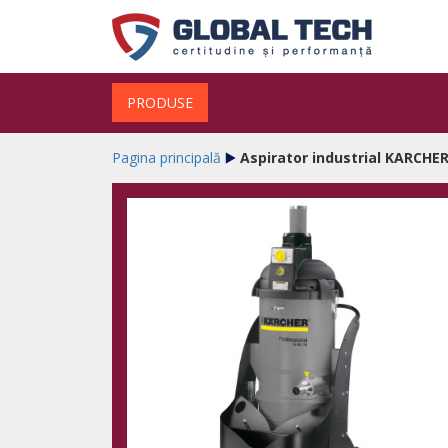
PRODUSE
Pagina principală
Aspirator industrial KARCHER 