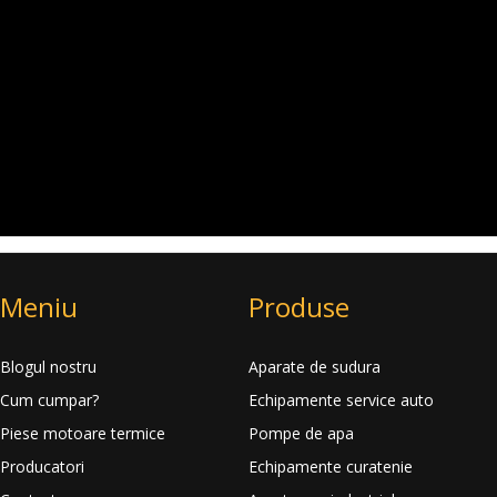
Meniu
Produse
Blogul nostru
Aparate de sudura
Cum cumpar?
Echipamente service auto
Piese motoare termice
Pompe de apa
Producatori
Echipamente curatenie