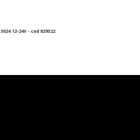
3024 12-24V - cod 829522