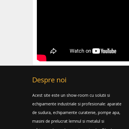
Despre noi
Acest site este un show-room cu solutii si
echipamente industriale si profesionale: aparate
de sudura, echipamente curatenie, pompe apa,
masini de prelucrat lemnul si metalul si