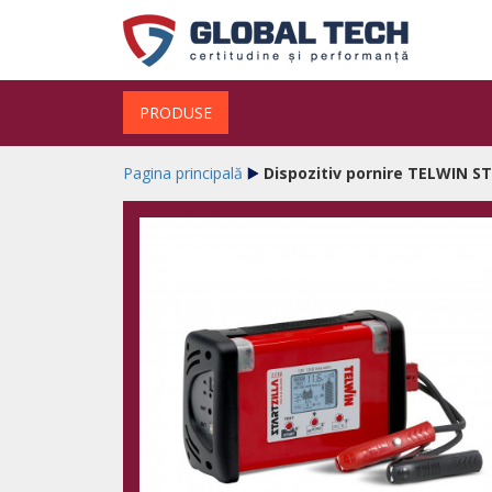
PRODUSE
Pagina principală
Dispozitiv pornire TELWIN S