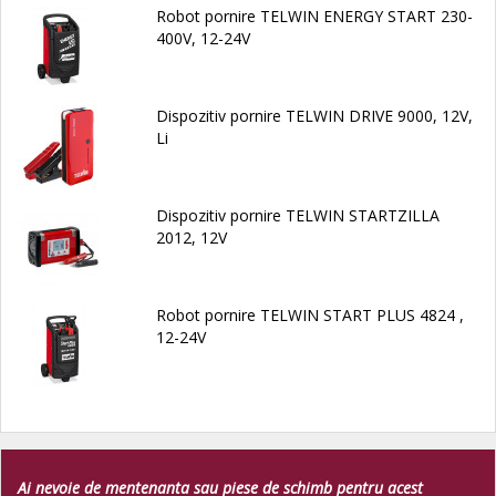
Robot pornire TELWIN ENERGY START 230-
400V, 12-24V
Dispozitiv pornire TELWIN DRIVE 9000, 12V,
Li
Dispozitiv pornire TELWIN STARTZILLA
2012, 12V
Robot pornire TELWIN START PLUS 4824 ,
12-24V
Ai nevoie de mentenanta sau piese de schimb pentru acest