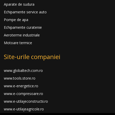
Aparate de sudura
Echipamente service auto
Pompe de apa
Echipamente curatenie
Aeroterme industriale
Motoare termice
Site-urile companiei
www.globaltech.com.ro
www.tools.store.ro
www.e-energetice.ro
www.e-compresoare.ro
www.e-utilajeconstructii.ro
www.e-utilajeagricole.ro