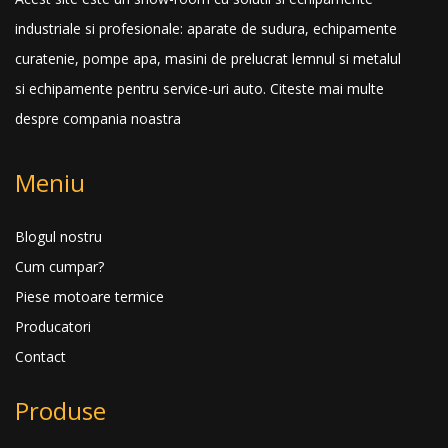
industriale si profesionale: aparate de sudura, echipamente
curatenie, pompe apa, masini de prelucrat lemnul si metalul
si echipamente pentru service-uri auto.
Citeste mai multe
despre compania noastra
Meniu
Blogul nostru
Cum cumpar?
Piese motoare termice
Producatori
Contact
Produse