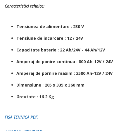
Caracteristici tehnice:
Tensiunea de alimentare : 230 V
Tensiune de incarcare : 12 / 24V
Capacitate baterie : 22 Ah/24V - 44 Ah/12V
Amperaj de ponire continuu : 800 Ah-12V / 24V
Amperaj de pornire maxim : 2500 Ah-12V / 24V
Dimensiune : 205 x 335 x 360 mm
Greutate : 16.2 Kg
FISA TEHNICA PDF.