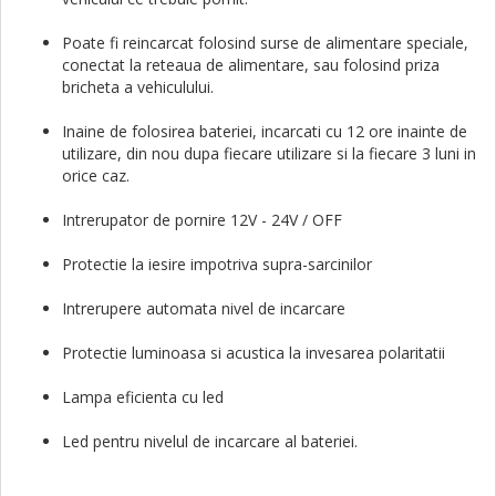
Poate fi reincarcat folosind surse de alimentare speciale,
conectat la reteaua de alimentare, sau folosind priza
bricheta a vehiculului.
Inaine de folosirea bateriei, incarcati cu 12 ore inainte de
utilizare, din nou dupa fiecare utilizare si la fiecare 3 luni in
orice caz.
Intrerupator de pornire 12V - 24V / OFF
Protectie la iesire impotriva supra-sarcinilor
Intrerupere automata nivel de incarcare
Protectie luminoasa si acustica la invesarea polaritatii
Lampa eficienta cu led
Led pentru nivelul de incarcare al bateriei.