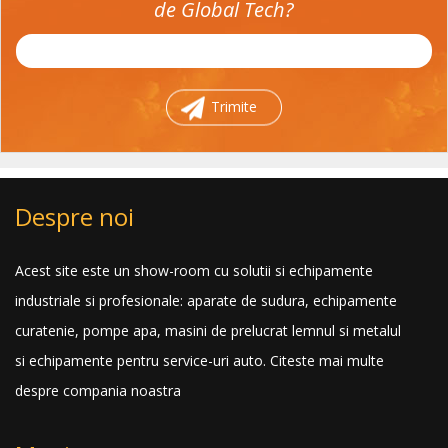
de Global Tech?
Trimite
Despre noi
Acest site este un show-room cu solutii si echipamente
industriale si profesionale: aparate de sudura, echipamente
curatenie, pompe apa, masini de prelucrat lemnul si metalul
si echipamente pentru service-uri auto.
Citeste mai multe
despre compania noastra