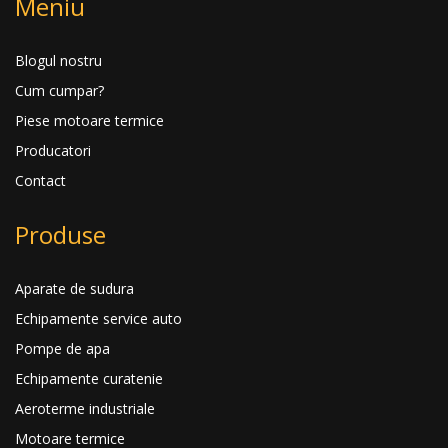
Meniu
Blogul nostru
Cum cumpar?
Piese motoare termice
Producatori
Contact
Produse
Aparate de sudura
Echipamente service auto
Pompe de apa
Echipamente curatenie
Aeroterme industriale
Motoare termice