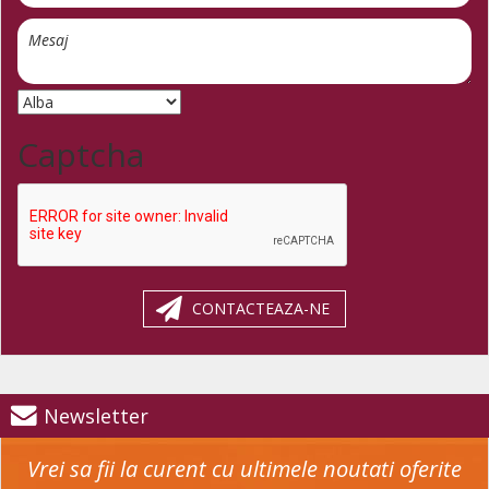
Captcha
CONTACTEAZA-NE
Newsletter
Vrei sa fii la curent cu ultimele noutati oferite