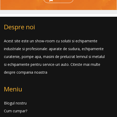
Despre noi
Acest site este un show-room cu solutii si echipamente
industriale si profesionale: aparate de sudura, echipamente
curatenie, pompe apa, masini de prelucrat lemnul si metalul
si echipamente pentru service-uri auto.
Citeste mai multe
despre compania noastra
Meniu
Blogul nostru
Cum cumpar?