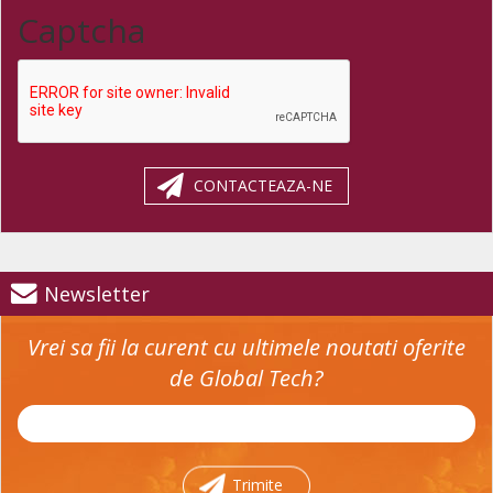
Captcha
CONTACTEAZA-NE
Newsletter
Vrei sa fii la curent cu ultimele noutati oferite
de Global Tech?
Trimite