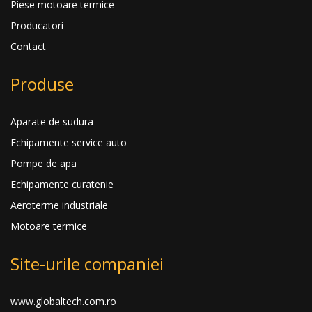
Piese motoare termice
Producatori
Contact
Produse
Aparate de sudura
Echipamente service auto
Pompe de apa
Echipamente curatenie
Aeroterme industriale
Motoare termice
Site-urile companiei
www.globaltech.com.ro