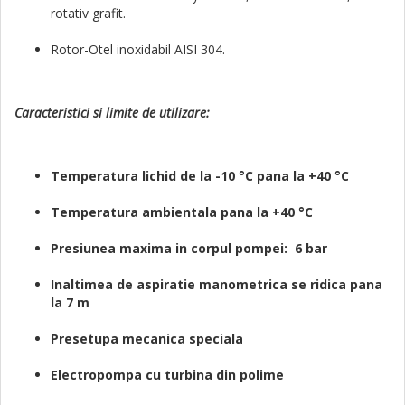
rotativ grafit.
Rotor-Otel inoxidabil AISI 304.
Caracteristici si limite de utilizare:
Temperatura lichid de la -10 °C pana la +40 °C
Temperatura ambientala pana la +40 °C
Presiunea maxima in corpul pompei: 6 bar
Inaltimea de aspiratie manometrica se ridica pana
la 7 m
Presetupa mecanica speciala
Electropompa cu turbina din polime