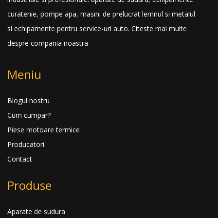
curatenie, pompe apa, masini de prelucrat lemnul si metalul
si echipamente pentru service-uri auto.
Citeste mai multe
despre compania noastra
Meniu
Blogul nostru
Cum cumpar?
Piese motoare termice
Producatori
Contact
Produse
Aparate de sudura