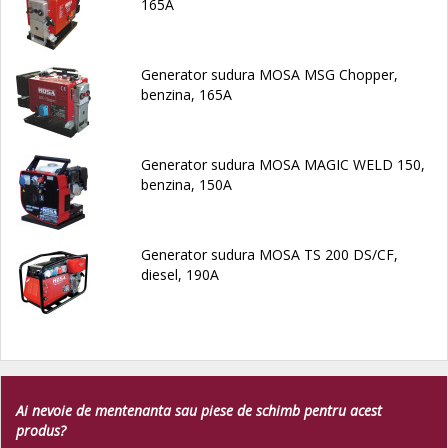
165A
Generator sudura MOSA MSG Chopper,
benzina, 165A
Generator sudura MOSA MAGIC WELD 150,
benzina, 150A
Generator sudura MOSA TS 200 DS/CF,
diesel, 190A
Ai nevoie de mentenanta sau piese de schimb pentru acest
produs?