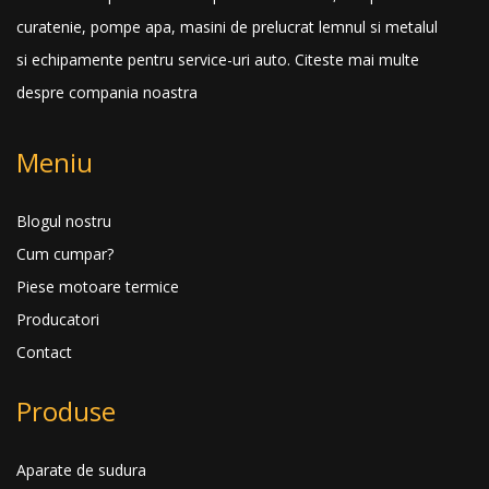
curatenie, pompe apa, masini de prelucrat lemnul si metalul
si echipamente pentru service-uri auto.
Citeste mai multe
despre compania noastra
Meniu
Blogul nostru
Cum cumpar?
Piese motoare termice
Producatori
Contact
Produse
Aparate de sudura