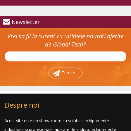
Newsletter
Vrei sa fii la curent cu ultimele noutati oferite
de Global Tech?
Trimite
Despre noi
Acest site este un show-room cu solutii si echipamente
industriale si profesionale: aparate de sudura, echipamente