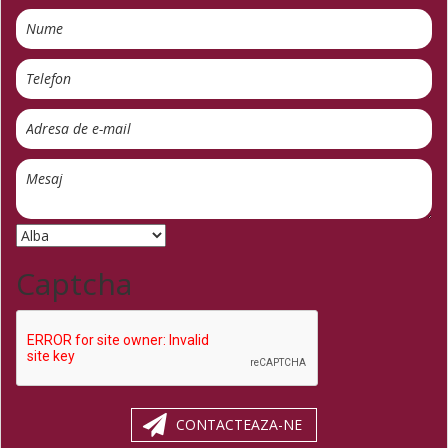
Captcha
CONTACTEAZA-NE