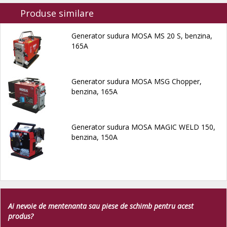
Produse similare
Generator sudura MOSA MS 20 S, benzina,
165A
Generator sudura MOSA MSG Chopper,
benzina, 165A
Generator sudura MOSA MAGIC WELD 150,
benzina, 150A
Ai nevoie de mentenanta sau piese de schimb pentru acest
produs?