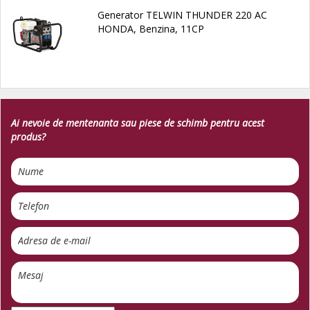
Generator TELWIN THUNDER 220 AC
HONDA, Benzina, 11CP
Ai nevoie de mentenanta sau piese de schimb pentru acest
produs?