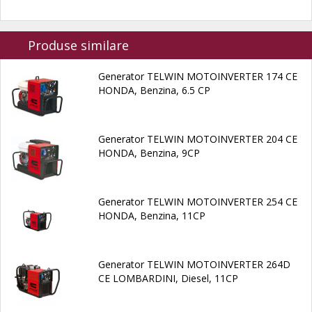
Produse similare
Generator TELWIN MOTOINVERTER 174 CE
HONDA, Benzina, 6.5 CP
Generator TELWIN MOTOINVERTER 204 CE
HONDA, Benzina, 9CP
Generator TELWIN MOTOINVERTER 254 CE
HONDA, Benzina, 11CP
Generator TELWIN MOTOINVERTER 264D
CE LOMBARDINI, Diesel, 11CP