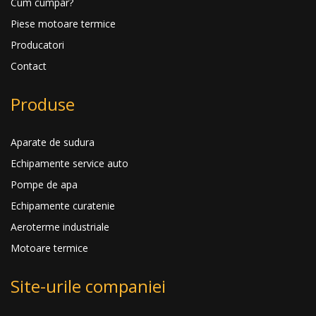
Cum cumpar?
Piese motoare termice
Producatori
Contact
Produse
Aparate de sudura
Echipamente service auto
Pompe de apa
Echipamente curatenie
Aeroterme industriale
Motoare termice
Site-urile companiei