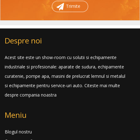
Trimite
Despre noi
Acest site este un show-room cu solutii si echipamente
industriale si profesionale: aparate de sudura, echipamente
curatenie, pompe apa, masini de prelucrat lemnul si metalul
si echipamente pentru service-uri auto.
Citeste mai multe
despre compania noastra
Meniu
Blogul nostru