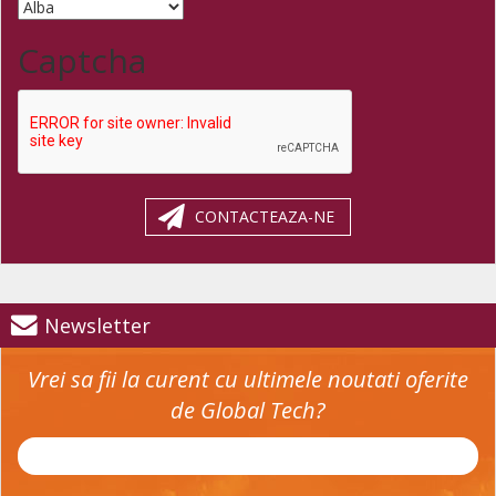
Captcha
CONTACTEAZA-NE
Newsletter
Vrei sa fii la curent cu ultimele noutati oferite
de Global Tech?