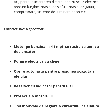
AC, pentru alimentarea directa pentru scule electrice,
precum burghie, masini de slefuit, masini de gaurit,
compresoare, sisteme de iluminare neon etc...
Caracteristici si specificatii
:
Motor pe benzina in 4 timpi cu racire cu aer, cu
declansator
Pornire electrica cu cheie
Oprire automata pentru presiunea scazuta a
uleiului
Rezervor cu indicator pentru ulei
Protectie a motorului
Trei intervale de reglare a curentului de sudura