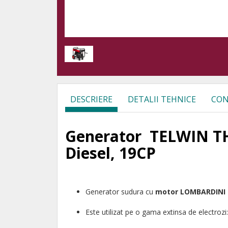
DESCRIERE
DETALII TEHNICE
CON
Generator TELWIN T
Diesel, 19CP
Generator sudura cu
motor LOMBARDINI 
Este utilizat pe o gama extinsa de electrozi: ru