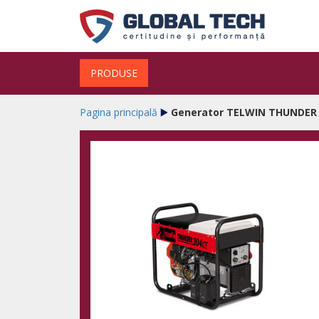
PRODUSE
Pagina principală
Generator TELWIN THUNDER 3