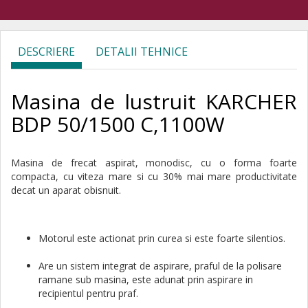
DESCRIERE
DETALII TEHNICE
Masina de lustruit KARCHER
BDP 50/1500 C,1100W
Masina de frecat aspirat, monodisc, cu o forma foarte
compacta, cu viteza mare si cu
30% mai mare productivitate
decat un aparat obisnuit.
Motorul este actionat prin curea si este foarte silentios.
Are un sistem integrat de aspirare, praful de la polisare
ramane sub masina, este adunat prin aspirare in
recipientul pentru praf.