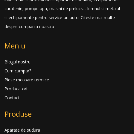
curatenie, pompe apa, masini de prelucrat lemnul si metalul
si echipamente pentru service-uri auto.
Citeste mai multe
despre compania noastra
Meniu
Blogul nostru
Cum cumpar?
Piese motoare termice
Producatori
Contact
Produse
Aparate de sudura