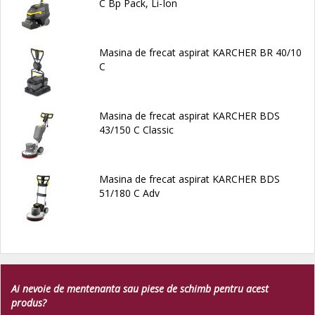
C Bp Pack, Li-Ion
Masina de frecat aspirat KARCHER BR 40/10
C
Masina de frecat aspirat KARCHER BDS
43/150 C Classic
Masina de frecat aspirat KARCHER BDS
51/180 C Adv
Ai nevoie de mentenanta sau piese de schimb pentru acest
produs?