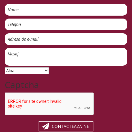
Captcha
CONTACTEAZA-NE