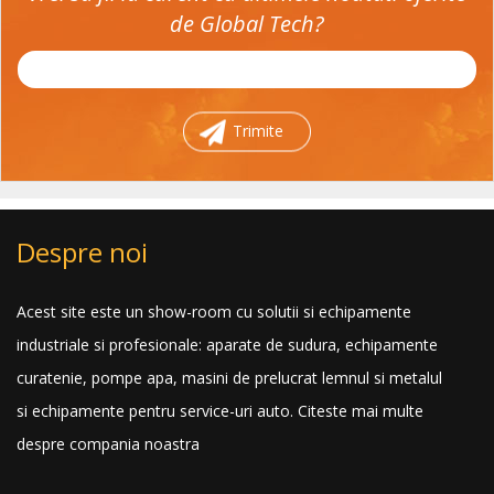
de Global Tech?
Trimite
Despre noi
Acest site este un show-room cu solutii si echipamente
industriale si profesionale: aparate de sudura, echipamente
curatenie, pompe apa, masini de prelucrat lemnul si metalul
si echipamente pentru service-uri auto.
Citeste mai multe
despre compania noastra