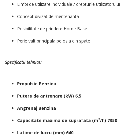
Limbi de utilizare individuale / drepturile utilizatorului
Concept divizat de mentenanta
Posibilitate de prindere Home Base
Perie valt principala pe osia din spate
Specificatii tehnice:
Propulsie Benzina
Putere de antrenare (kW) 6,5
Angrenaj Benzina
Capacitate maxima de suprafata (m²/h) 7350
Latime de lucru (mm) 640