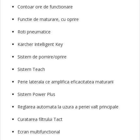
Contoar ore de functionare
Functie de maturare, cu oprire
Roti pneumatice
Kärcher Intelligent Key
Sistem de pornire/oprire
Sistem Teach
Perie laterala ce amplifica eficacitatea maturarii
Sistem Power Plus
Reglarea automata la uzura a periei valt principale
Curatarea filtrului Tact
Ecran multifunctional