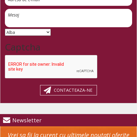
Captcha
CONTACTEAZA-NE
Newsletter
Vrei sa fii la curent cu ultimele noutati oferite