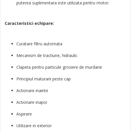
puterea suplimentara este utilizata pentru motor.
Caracteristici echipare:
Curatare filtru automata
Mecanism de tractiune, hidraulic
Clapeta pentru particule grosiere de murdarie
Principiul maturarii peste cap
Actionare inainte
Actionare inapoi
Aspirare
Utilizare in exterior