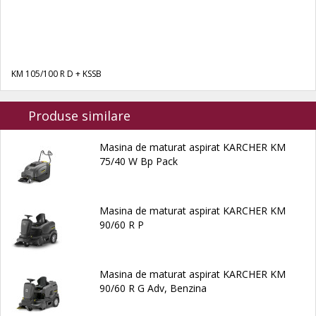
KM
105/100
R
D
+
KSSB
Produse similare
Masina de maturat aspirat KARCHER KM
75/40 W Bp Pack
Masina de maturat aspirat KARCHER KM
90/60 R P
Masina de maturat aspirat KARCHER KM
90/60 R G Adv, Benzina