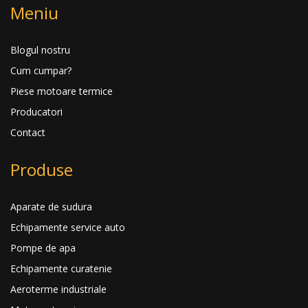
Meniu
Blogul nostru
Cum cumpar?
Piese motoare termice
Producatori
Contact
Produse
Aparate de sudura
Echipamente service auto
Pompe de apa
Echipamente curatenie
Aeroterme industriale