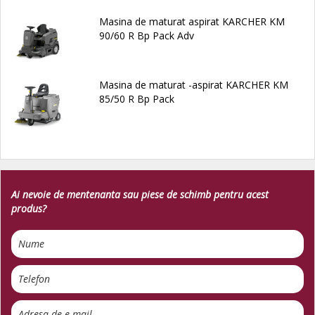
Masina de maturat aspirat KARCHER KM
90/60 R Bp Pack Adv
Masina de maturat -aspirat KARCHER KM
85/50 R Bp Pack
Ai nevoie de mentenanta sau piese de schimb pentru acest
produs?