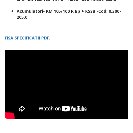
Acumulatori- KM 105/100 R Bp + KSSB -Cod: 0.300-
205.0
FISA SPECIFICATII PDF.