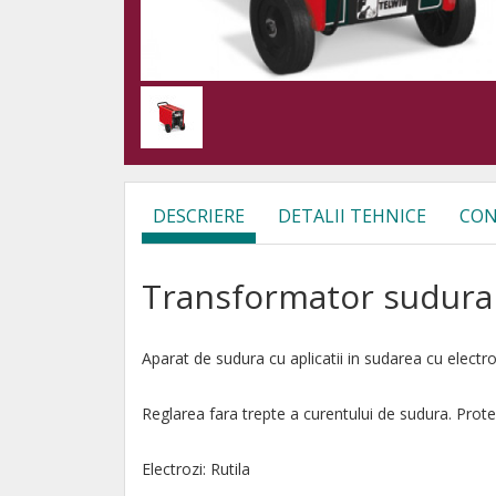
DESCRIERE
DETALII TEHNICE
CON
Transformator sudura
Aparat de sudura cu aplicatii in sudarea cu electro
Reglarea fara trepte a curentului de sudura. Prot
Electrozi: Rutila