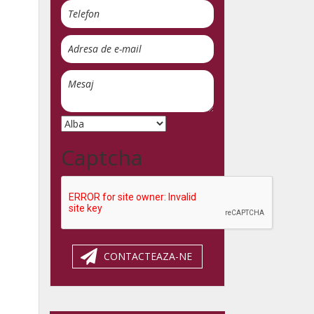
Captcha
CONTACTEAZA-NE