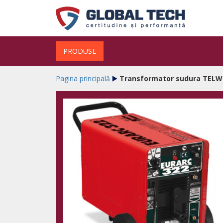
PRODUSE
Pagina principală
Transformator sudura TELWI