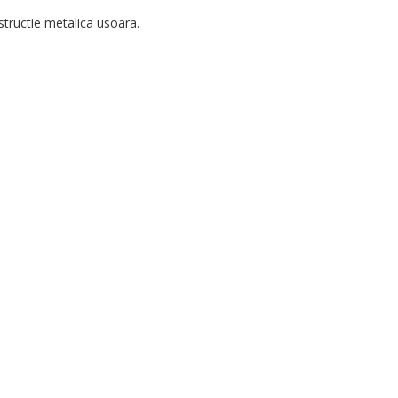
nstructie metalica usoara.