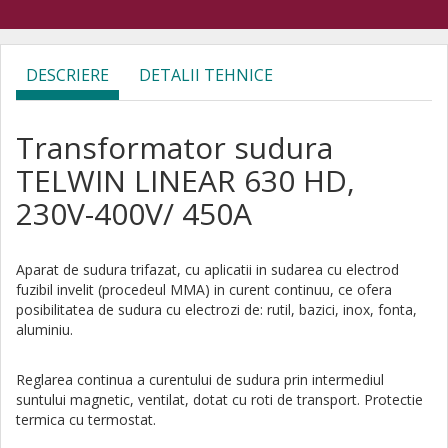
DESCRIERE
DETALII TEHNICE
Transformator sudura
TELWIN LINEAR 630 HD,
230V-400V/ 450A
Aparat de sudura trifazat, cu aplicatii in sudarea cu electrod
fuzibil invelit (procedeul MMA) in curent continuu, ce ofera
posibilitatea de sudura cu electrozi de: rutil, bazici, inox, fonta,
aluminiu.
Reglarea continua a curentului de sudura prin intermediul
suntului magnetic, ventilat, dotat cu roti de transport. Protectie
termica cu termostat.