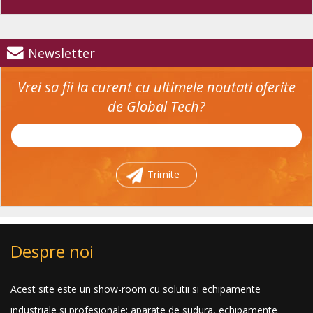
Newsletter
Vrei sa fii la curent cu ultimele noutati oferite
de Global Tech?
Trimite
Despre noi
Acest site este un show-room cu solutii si echipamente
industriale si profesionale: aparate de sudura, echipamente