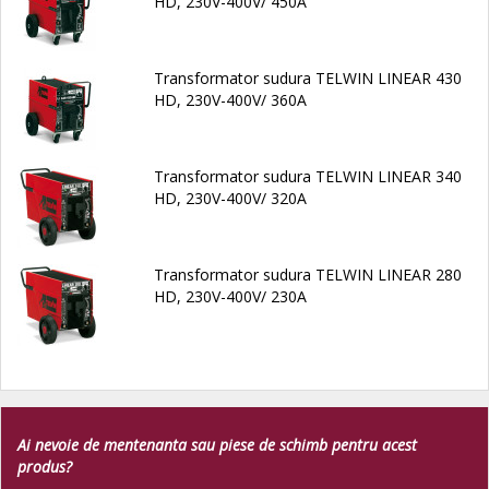
HD, 230V-400V/ 450A
Transformator sudura TELWIN LINEAR 430
HD, 230V-400V/ 360A
Transformator sudura TELWIN LINEAR 340
HD, 230V-400V/ 320A
Transformator sudura TELWIN LINEAR 280
HD, 230V-400V/ 230A
Ai nevoie de mentenanta sau piese de schimb pentru acest
produs?