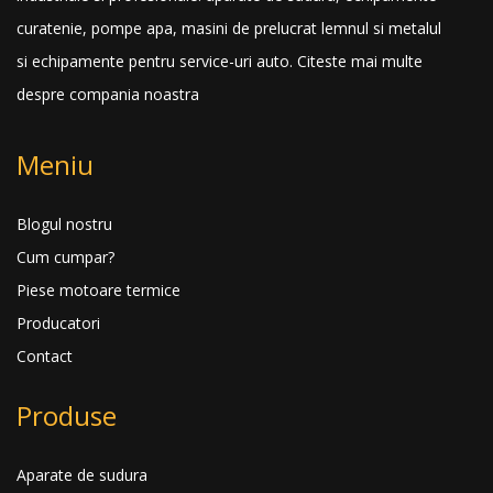
curatenie, pompe apa, masini de prelucrat lemnul si metalul
si echipamente pentru service-uri auto.
Citeste mai multe
despre compania noastra
Meniu
Blogul nostru
Cum cumpar?
Piese motoare termice
Producatori
Contact
Produse
Aparate de sudura