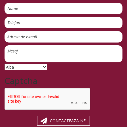
Captcha
CONTACTEAZA-NE