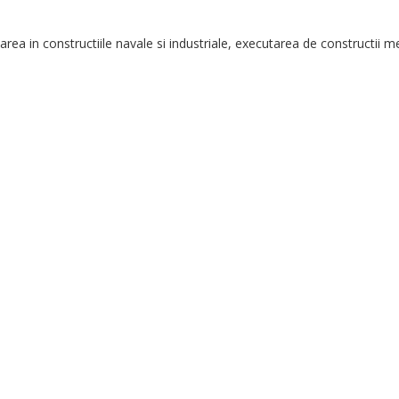
area in constructiile navale si industriale, executarea de constructii m