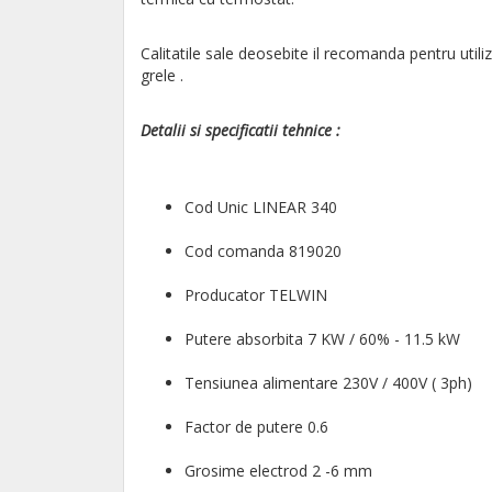
Calitatile sale deosebite il recomanda pentru utiliz
grele .
Detalii si specificatii tehnice :
Cod Unic LINEAR 340
Cod comanda 819020
Producator TELWIN
Putere absorbita 7 KW / 60% - 11.5 kW
Tensiunea alimentare 230V / 400V ( 3ph)
Factor de putere 0.6
Grosime electrod 2 -6 mm