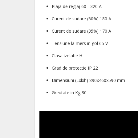
Plaja de reglaj 60 - 320 A
Curent de sudare (60%) 180 A
Curent de sudare (35%) 170 A
Tensiune la mers in gol 65 V
Clasa izolatie H
Grad de protectie IP 22
Dimensiuni (Lxlxh) 890x460x590 mm
Greutate in Kg 80