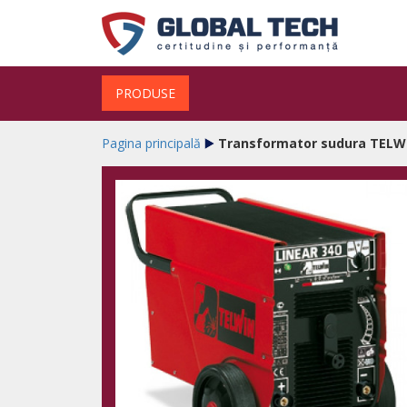
PRODUSE
Pagina principală
Transformator sudura TELWI