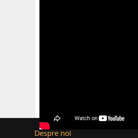
Despre noi