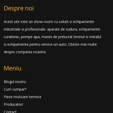
Despre noi
Acest site este un show-room cu solutii si echipamente
industriale si profesionale: aparate de sudura, echipamente
curatenie, pompe apa, masini de prelucrat lemnul si metalul
si echipamente pentru service-uri auto.
Citeste mai multe
despre compania noastra
Meniu
Blogul nostru
Cum cumpar?
Piese motoare termice
Producatori
Contact