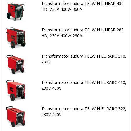
Transformator sudura TELWIN LINEAR 430
HD, 230V-400V/ 360A
Transformator sudura TELWIN LINEAR 280
HD, 230V-400V/ 230A
Transformator sudura TELWIN EURARC 310,
230V
Transformator sudura TELWIN EURARC 410,
230V-400V
Transformator sudura TELWIN EURARC 322,
230V-400V