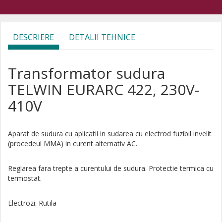
DESCRIERE
DETALII TEHNICE
Transformator sudura
TELWIN EURARC 422, 230V-
410V
Aparat de sudura cu aplicatii in sudarea cu electrod fuzibil invelit
(procedeul MMA) in curent alternativ AC.
Reglarea fara trepte a curentului de sudura. Protectie termica cu
termostat.
Electrozi: Rutila