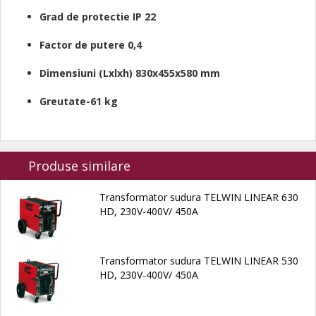
Grad de protectie IP 22
Factor de putere 0,4
Dimensiuni (Lxlxh) 830x455x580 mm
Greutate-61 kg
Produse similare
Transformator sudura TELWIN LINEAR 630
HD, 230V-400V/ 450A
Transformator sudura TELWIN LINEAR 530
HD, 230V-400V/ 450A