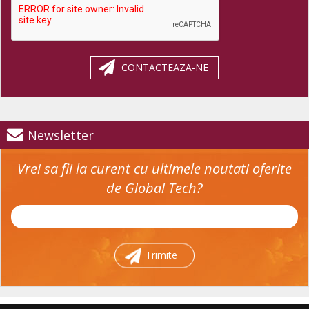
CONTACTEAZA-NE
Newsletter
Vrei sa fii la curent cu ultimele noutati oferite
de Global Tech?
Trimite