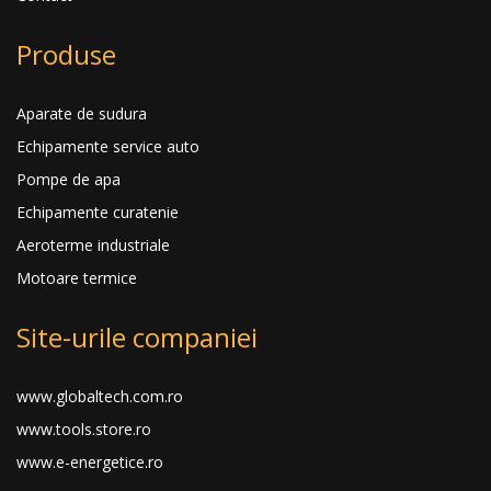
Produse
Aparate de sudura
Echipamente service auto
Pompe de apa
Echipamente curatenie
Aeroterme industriale
Motoare termice
Site-urile companiei
www.globaltech.com.ro
www.tools.store.ro
www.e-energetice.ro