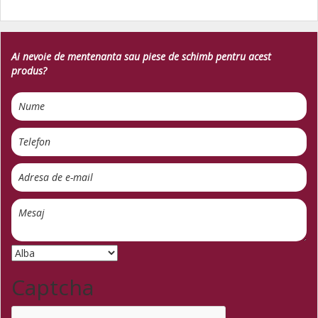
Ai nevoie de mentenanta sau piese de schimb pentru acest
produs?
Captcha