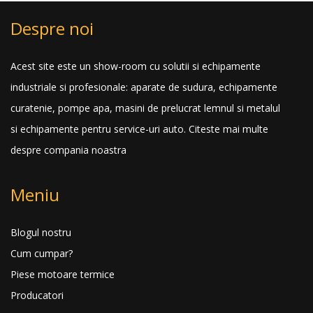
Despre noi
Acest site este un show-room cu solutii si echipamente
industriale si profesionale: aparate de sudura, echipamente
curatenie, pompe apa, masini de prelucrat lemnul si metalul
si echipamente pentru service-uri auto.
Citeste mai multe
despre compania noastra
Meniu
Blogul nostru
Cum cumpar?
Piese motoare termice
Producatori