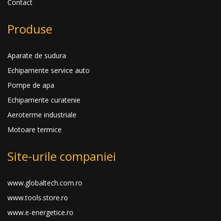
Contact
Produse
Aparate de sudura
Echipamente service auto
Pompe de apa
Echipamente curatenie
Aeroterme industriale
Motoare termice
Site-urile companiei
www.globaltech.com.ro
www.tools.store.ro
www.e-energetice.ro