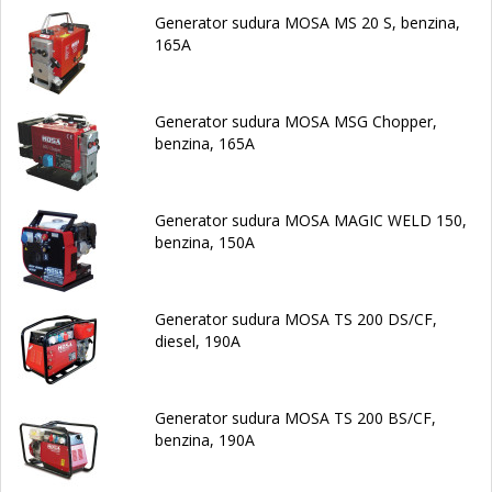
Generator sudura MOSA MS 20 S, benzina,
165A
Generator sudura MOSA MSG Chopper,
benzina, 165A
Generator sudura MOSA MAGIC WELD 150,
benzina, 150A
Generator sudura MOSA TS 200 DS/CF,
diesel, 190A
Generator sudura MOSA TS 200 BS/CF,
benzina, 190A