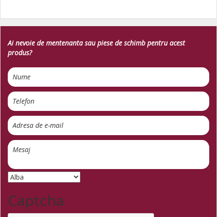
Ai nevoie de mentenanta sau piese de schimb pentru acest
produs?
Captcha